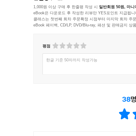
1,000원 이상 구매 후 한줄평 작성 시
일반회원 50원, 마니
eBook은 다운로드 후 작성한 리뷰만 YES포인트 지급됩니
클래스는 첫번째 회차 주문확정 시점부터 마지막 회차 주문
eBook 페이백, CD/LP, DVD/Blu-ray, 패션 및 판매금
평점
한글 기준 50자까지 작성가능
38
명