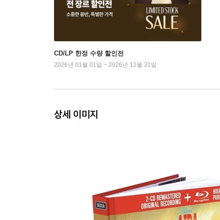
CD/LP 한정 수량 할인전
2026년 01월 01일 ~ 2026년 12월 31일
상세 이미지