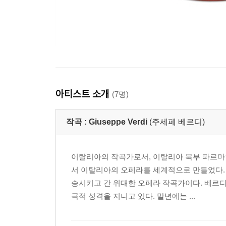
아티스트 소개
(7명)
작곡 :
Giuseppe Verdi
(주세페 베르디)
이탈리아의 작곡가로서, 이탈리아 북부 파르마현
서 이탈리아의 오페라를 세계적으로 만들었다.
승시키고 간 위대한 오페라 작곡가이다. 베르
극적 성격을 지니고 있다. 말년에는 ...