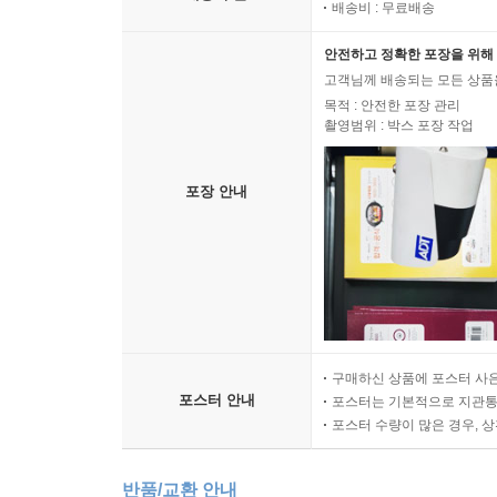
배송비 : 무료배송
안전하고 정확한 포장을 위해 
고객님께 배송되는 모든 상품을
목적 : 안전한 포장 관리
촬영범위 : 박스 포장 작업
포장 안내
구매하신 상품에 포스터 사은
포스터 안내
포스터는 기본적으로 지관통에
포스터 수량이 많은 경우, 
반품/교환 안내