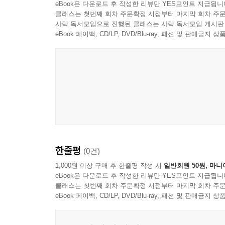
eBook은 다운로드 후 작성한 리뷰만 YES포인트 지급됩니
클래스는 첫번째 회차 주문확정 시점부터 마지막 회차 주문
사락 독서모임으로 진행된 클래스는 사락 독서모임 게시판
eBook 페이백, CD/LP, DVD/Blu-ray, 패션 및 판매금
한줄평
(0건)
1,000원 이상 구매 후 한줄평 작성 시
일반회원 50원, 마니
eBook은 다운로드 후 작성한 리뷰만 YES포인트 지급됩니
클래스는 첫번째 회차 주문확정 시점부터 마지막 회차 주문
eBook 페이백, CD/LP, DVD/Blu-ray, 패션 및 판매금