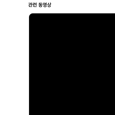
관련 동영상