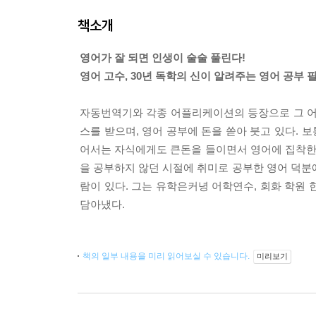
책소개
영어가 잘 되면 인생이 술술 풀린다!
영어 고수, 30년 독학의 신이 알려주는 영어 공부 
자동번역기와 각종 어플리케이션의 등장으로 그 어
스를 받으며, 영어 공부에 돈을 쏟아 붓고 있다. 
어서는 자식에게도 큰돈을 들이면서 영어에 집착한다
을 공부하지 않던 시절에 취미로 공부한 영어 덕분에
람이 있다. 그는 유학은커녕 어학연수, 회화 학원 
담아냈다.
책의 일부 내용을 미리 읽어보실 수 있습니다.
미리보기