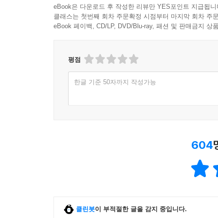
eBook은 다운로드 후 작성한 리뷰만 YES포인트 지급됩니
클래스는 첫번째 회차 주문확정 시점부터 마지막 회차 주문
eBook 페이백, CD/LP, DVD/Blu-ray, 패션 및 판매금
평점
한글 기준 50자까지 작성가능
604
클린봇
이 부적절한 글을 감지 중입니다.