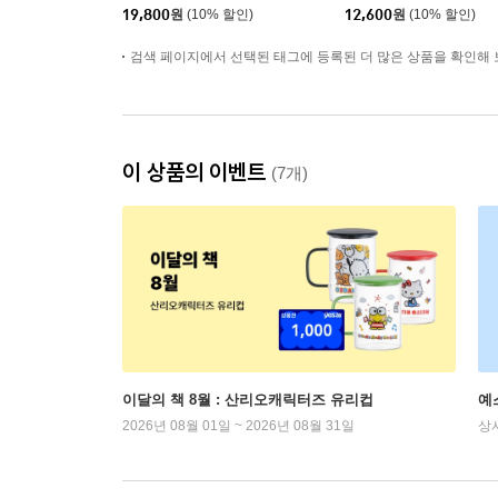
19,800
원
(10% 할인)
12,600
원
(10% 할인)
검색 페이지에서 선택된 태그에 등록된 더 많은 상품을 확인해 
이 상품의 이벤트
(7개)
이달의 책 8월 : 산리오캐릭터즈 유리컵
예
2026년 08월 01일 ~ 2026년 08월 31일
상