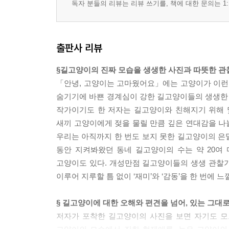
독자 분들의 리뷰는 리뷰 쓰기를, 책에 대한 문의는 1:
출판사 리뷰
§길고양이의 진짜 모습을 생생한 사진과 따뜻한 관
「안녕, 고양이는 고마웠어요」에는 고양이가 이런 
숨기기에 바쁜 경계심이 강한 길고양이들의 생생한 
작가이기도 한 저자는 길고양이와 친해지기 위해 
새끼 고양이에게 젖을 물릴 만큼 깊은 연대감을 나눌
우리는 아직까지 한 번도 보지 못한 길고양이의 은밀
동안 지켜봐왔던 동네 길고양이의 수는 약 20여
고양이도 있다. 개성만점 길고양이들의 생생 관찰
이루어 지루할 틈 없이 ‘재미’와 ‘감동’을 한 번에 느
§ 길고양이에 대한 오해와 편견을 넘어, 있는 그대로
저자가 포착한 길고양이의 사진을 보면 자기도 모