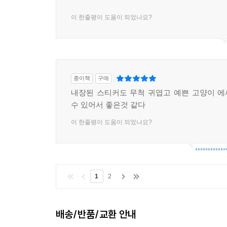
이 한줄평이 도움이 되었나요?
종이책
구매
내장된 스티커도 무척 귀엽고 예쁜 고양이 
수 있어서 좋은것 같다
이 한줄평이 도움이 되었나요?
************
1
2
배송/반품/교환 안내