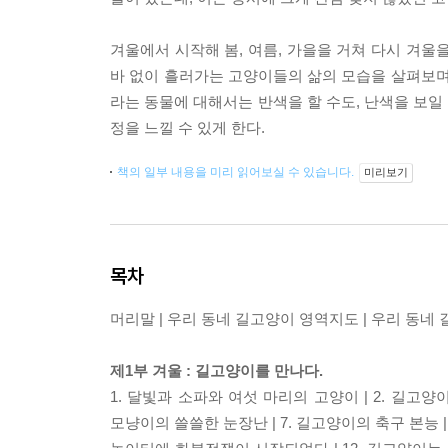
겨울에서 시작해 봄, 여름, 가을을 거쳐 다시 겨울
바 없이 흘러가는 고양이들의 삶의 모습을 살펴보며
라는 동물에 대해서는 반색을 할 수도, 난색을 보일
정을 느낄 수 있게 한다.
책의 일부 내용을 미리 읽어보실 수 있습니다.
미리보기
목차
머리말 | 우리 동네 길고양이 영역지도 | 우리 동네
제1부 겨울 : 길고양이를 만나다.
1. 달빛과 소파와 여섯 마리의 고양이 | 2. 길고양이 
모냥이의 쓸쓸한 눈장난 | 7. 길고양이의 축구 본능 | 8