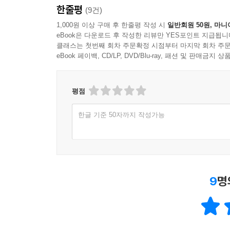
한줄평
(9건)
1,000원 이상 구매 후 한줄평 작성 시
일반회원 50원, 마니
eBook은 다운로드 후 작성한 리뷰만 YES포인트 지급됩니
클래스는 첫번째 회차 주문확정 시점부터 마지막 회차 주문
eBook 페이백, CD/LP, DVD/Blu-ray, 패션 및 판매금
평점
한글 기준 50자까지 작성가능
9
명