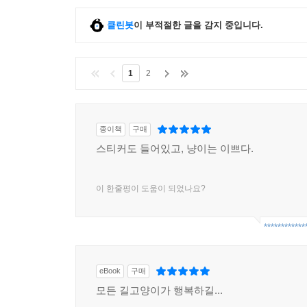
클린봇
이 부적절한 글을 감지 중입니다.
1
2
종이책
구매
스티커도 들어있고, 냥이는 이쁘다.
이 한줄평이 도움이 되었나요?
************
eBook
구매
모든 길고양이가 행복하길...