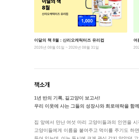
이달의 책 8월 : 산리오캐릭터즈 유리컵
여
2026년 08월 01일 ~ 2026년 08월 31일
20
책소개
1년 반의 기록, 길고양이 보고서!
우리 이웃에 사는 그들의 성장사와 희로애락을 함께
집 앞에서 만난 여섯 마리 고양이들과의 인연을 시
고양이들에게 이름을 붙여주고 먹이를 주기도 하면
들어 있는데, 이는 동시에 크게 관심 갖지 않았던 