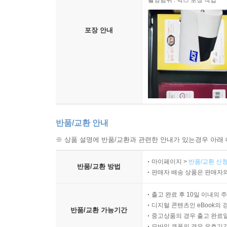
촬영범위 : 박스 포장 작업
포장 안내
반품/교환 안내
※ 상품 설명에 반품/교환과 관련한 안내가 있는경우 아래 
마이페이지 >
반품/교환 신청
반품/교환 방법
판매자 배송 상품은 판매자와
출고 완료 후 10일 이내의 
디지털 콘텐츠인 eBook의 
반품/교환 가능기간
중고상품의 경우 출고 완료일
모바일 쿠폰의 경우 유효기간(