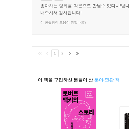
좋아하는 영화를 각본으로 만날수 있다니!넘나
내주셔서 감사합니다!
이 한줄평이 도움이 되었나요?
1
2
이 책을 구입하신 분들이 산
분야 연관 책