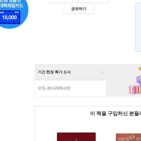
공유하기
기간 한정 특가 도서
오직, 예스24에서만
이 책을 구입하신 분