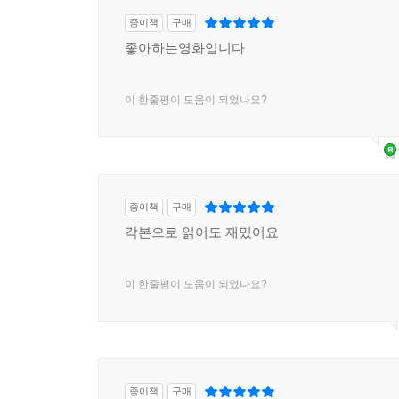
종이책
구매
좋아하는영화입니다
이 한줄평이 도움이 되었나요?
종이책
구매
각본으로 읽어도 재밌어요
이 한줄평이 도움이 되었나요?
종이책
구매