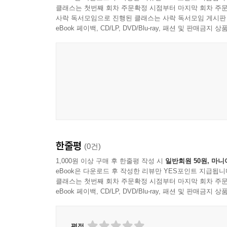
클래스는 첫번째 회차 주문확정 시점부터 마지막 회차 주문
사락 독서모임으로 진행된 클래스는 사락 독서모임 게시판
eBook 페이백, CD/LP, DVD/Blu-ray, 패션 및 판매금
한줄평
(0건)
1,000원 이상 구매 후 한줄평 작성 시
일반회원 50원, 마니
eBook은 다운로드 후 작성한 리뷰만 YES포인트 지급됩니
클래스는 첫번째 회차 주문확정 시점부터 마지막 회차 주문
eBook 페이백, CD/LP, DVD/Blu-ray, 패션 및 판매금
평점