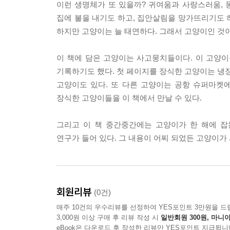
이런 생명체가 또 있을까? 귀여움과 사랑스러움,
집에 불을 내기도 하고, 집안살림을 망가뜨리기도 
하지만 고양이는 늘 태연하다. 그래서 고양이인 것이
이 책에 담은 고양이는 사고뭉치들이다. 이 고양
기록하기도 했다. 첫 페이지를 장식한 고양이는 냉장
고양이도 있다. 또 다른 고양이는 공항 슈퍼마켓
장식한 고양이들을 이 책에서 만날 수 있다.
그리고 이 책 중간중간에는 고양이가 한 해에 
연구가 들어 있다. 그 내용이 어찌 되었든 고양이가
회원리뷰
(0건)
매주 10건의 우수리뷰를 선정하여 YES포인트 3만원을 드
3,000원 이상 구매 후 리뷰 작성 시
일반회원 300원, 마니아
eBook은 다운로드 후 작성한 리뷰만 YES포인트 지급됩니