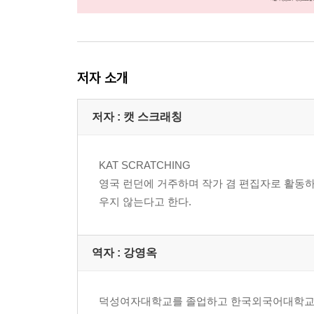
저자 소개
저자 : 캣 스크래칭
KAT SCRATCHING
영국 런던에 거주하며 작가 겸 편집자로 활동하고
우지 않는다고 한다.
역자 : 강영옥
덕성여자대학교를 졸업하고 한국외국어대학교 통