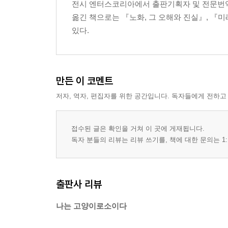
전시 엔터스코리아에서 출판기획자 및 전문번역
옮긴 책으로는 『노화, 그 오해와 진실』, 『
있다.
만든 이 코멘트
저자, 역자, 편집자를 위한 공간입니다. 독자들에게 전하고
접수된 글은 확인을 거쳐 이 곳에 게재됩니다.
독자 분들의 리뷰는 리뷰 쓰기를, 책에 대한 문의는 1:
출판사 리뷰
나는 고양이로소이다