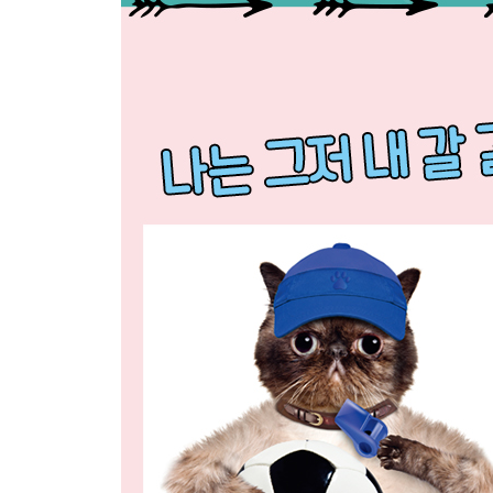
지하철 감시자들