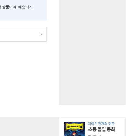
한 상품
이며, 배송되지