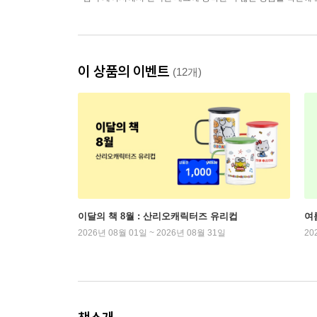
이 상품의 이벤트
(12개)
이달의 책 8월 : 산리오캐릭터즈 유리컵
여
2026년 08월 01일 ~ 2026년 08월 31일
20