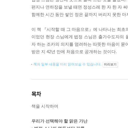
편지나 연하장을 보낼 때면 정성스레 한 자 한 자 
함께한 시간 동안 쌓인 정은 끝까지 버리지 못한 마
이 책 『시작할 때 그 마음으로』에 나타나는 최초의
이었던 현장 스님에게 법정 스님은 출가수도자의 
자 하는 조카의 의지를 염려하는 따뜻한 마음이 묻어
받은 지 42년 만에 처음으로 공개하는 것이다.
책의 일부 내용을 미리 읽어보실 수 있습니다.
미리보기
목차
책을 시작하며
우리가 선택해야 할 맑은 가난