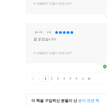
이 한줄평이 도움이 되었나요?
종이책
구매
잘 읽었습니다.
이 한줄평이 도움이 되었나요?
1
2
3
4
5
6
이 책을 구입하신 분들이 산
분야 연관 책