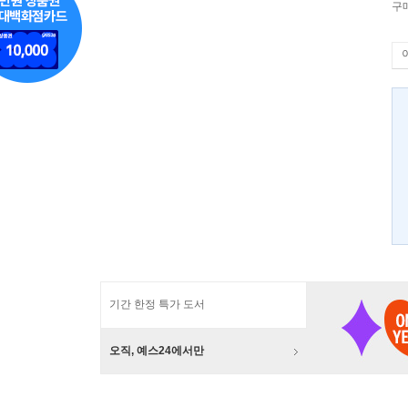
구
기간 한정 특가 도서
오직, 예스24에서만