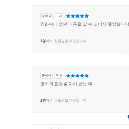
종이책
구매
영화속에 없던 내용을 알 수 있어서 좋았습니당
1명
이 이 한줄평을 추천합니다.
종이책
구매
영화의 감동을 다시 한번 더.
1명
이 이 한줄평을 추천합니다.