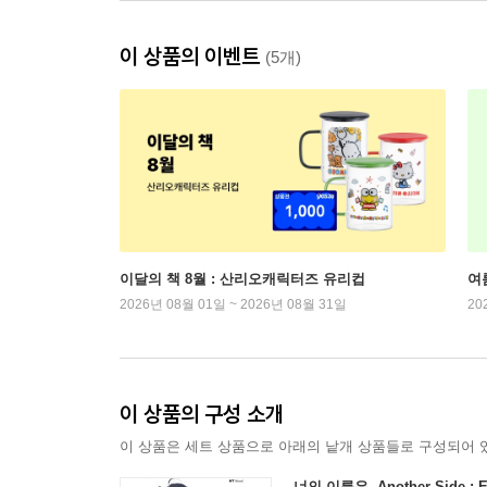
이 상품의 이벤트
(5개)
이달의 책 8월 : 산리오캐릭터즈 유리컵
여
2026년 08월 01일 ~ 2026년 08월 31일
20
이 상품의 구성 소개
이 상품은 세트 상품으로 아래의 낱개 상품들로 구성되어 
너의 이름은. Another Side : E