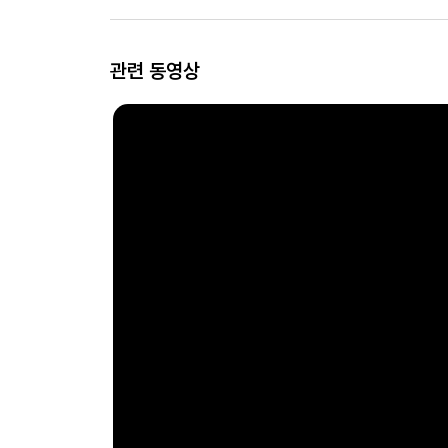
관련 동영상