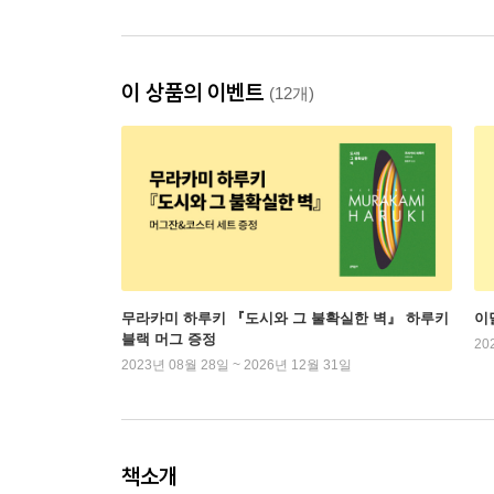
이 상품의 이벤트
(12개)
무라카미 하루키 『도시와 그 불확실한 벽』 하루키
이
블랙 머그 증정
20
2023년 08월 28일 ~ 2026년 12월 31일
책소개