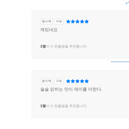
e*
종이책
구매
재밌네요
1명
이 이 한줄평을 추천합니다.
************
종이책
구매
술술 읽히는 맛이 재미를 더한다.
1명
이 이 한줄평을 추천합니다.