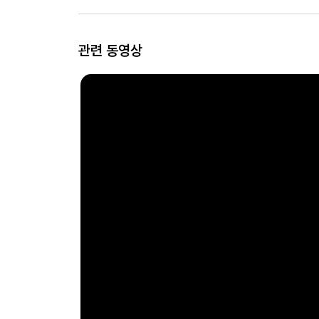
관련 동영상