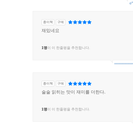
e*
종이책
구매
재밌네요
1명
이 이 한줄평을 추천합니다.
************
종이책
구매
술술 읽히는 맛이 재미를 더한다.
1명
이 이 한줄평을 추천합니다.