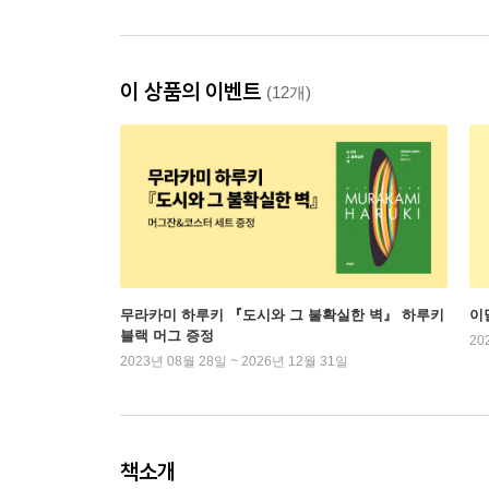
이 상품의 이벤트
(12개)
무라카미 하루키 『도시와 그 불확실한 벽』 하루키
이
블랙 머그 증정
20
2023년 08월 28일 ~ 2026년 12월 31일
책소개