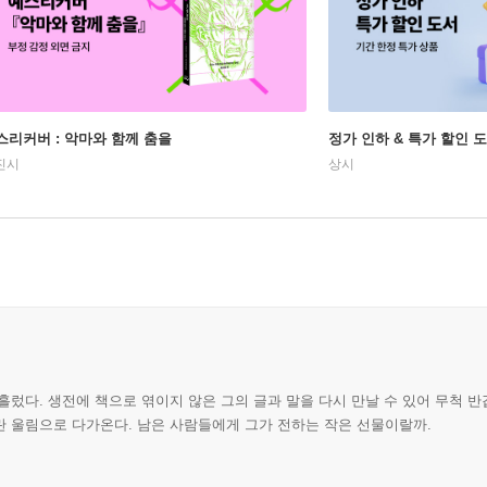
스리커버 : 악마와 함께 춤을
정가 인하 & 특가 할인 
진시
상시
 흘렀다. 생전에 책으로 엮이지 않은 그의 글과 말을 다시 만날 수 있어 무척 반갑
란 울림으로 다가온다. 남은 사람들에게 그가 전하는 작은 선물이랄까.