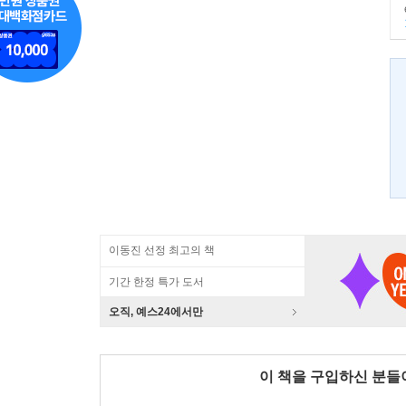
이동진 선정 최고의 책
기간 한정 특가 도서
오직, 예스24에서만
이 책을 구입하신 분