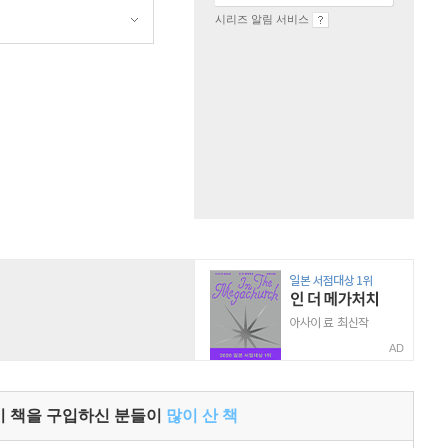
시리즈 알림 서비스
AD
이 책을 구입하신 분들이
많이 산 책