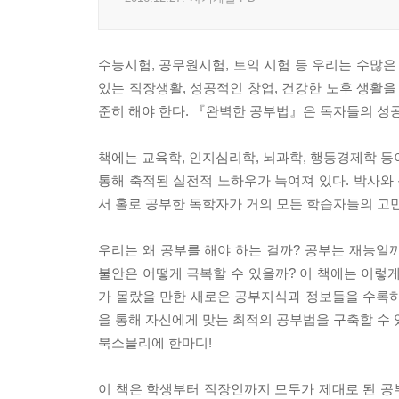
수능시험, 공무원시험, 토익 시험 등 우리는 수많은
있는 직장생활, 성공적인 창업, 건강한 노후 생활을 
준히 해야 한다. 『완벽한 공부법』은 독자들의 성공
책에는 교육학, 인지심리학, 뇌과학, 행동경제학 등
통해 축적된 실전적 노하우가 녹여져 있다. 박사와 
서 홀로 공부한 독학자가 거의 모든 학습자들의 고
우리는 왜 공부를 해야 하는 걸까? 공부는 재능일까
불안은 어떻게 극복할 수 있을까? 이 책에는 이렇
가 몰랐을 만한 새로운 공부지식과 정보들을 수록하
을 통해 자신에게 맞는 최적의 공부법을 구축할 수 
북소믈리에 한마디!
이 책은 학생부터 직장인까지 모두가 제대로 된 공부