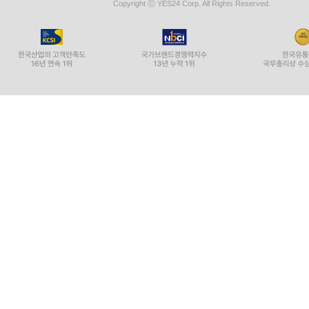
Copyright ⓒ YES24 Corp. All Rights Reserved.