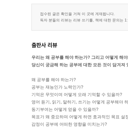
접수된 글은 확인을 거쳐 이 곳에 게재됩니다.
독자 분들의 리뷰는 리뷰 쓰기를, 책에 대한 문의는 1:
출판사 리뷰
우리는 왜 공부를 해야 하는가? 그리고 어떻게 해야
당신이 궁금해 하는 공부에 대한 모든 것이 담겨져 
왜 공부를 해야 하는가?
공부는 재능인가 노력인가?
기억은 무엇이며 어떻게 오래 기억할 수 있을까?
영어 듣기, 읽기, 말하기, 쓰기는 어떻게 공부해야 
동기부여는 어떻게 얻을 수 있을까?
목표가 왜 중요하며 어떻게 하면 효과적인 목표 설정
감정이 공부에 어떠한 영향을 미치는가?