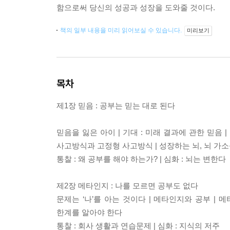
함으로써 당신의 성공과 성장을 도와줄 것이다.
책의 일부 내용을 미리 읽어보실 수 있습니다.
미리보기
목차
제1장 믿음 : 공부는 믿는 대로 된다
믿음을 잃은 아이 | 기대 : 미래 결과에 관한 믿음 
사고방식과 고정형 사고방식 | 성장하는 뇌, 뇌 가소
통찰 : 왜 공부를 해야 하는가? | 심화 : 뇌는 변한다
제2장 메타인지 : 나를 모르면 공부도 없다
문제는 ‘나’를 아는 것이다 | 메타인지와 공부 | 
한계를 알아야 한다
통찰 : 회사 생활과 연습문제 | 심화 : 지식의 저주