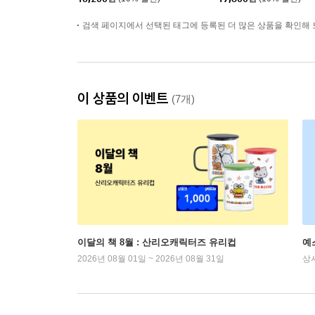
검색 페이지에서 선택된 태그에 등록된 더 많은 상품을 확인해 
이 상품의 이벤트
(7개)
이달의 책 8월 : 산리오캐릭터즈 유리컵
예
2026년 08월 01일 ~ 2026년 08월 31일
상