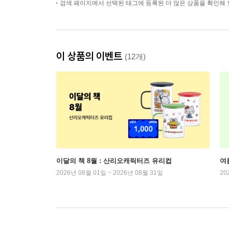
검색 페이지에서 선택된 태그에 등록된 더 많은 상품을 확인해 
이 상품의 이벤트
(12개)
이달의 책 8월 : 산리오캐릭터즈 유리컵
여
2026년 08월 01일 ~ 2026년 08월 31일
20