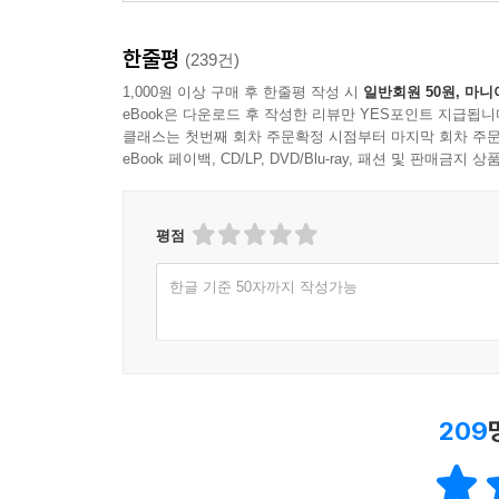
한줄평
(239건)
1,000원 이상 구매 후 한줄평 작성 시
일반회원 50원, 마니
eBook은 다운로드 후 작성한 리뷰만 YES포인트 지급됩니
클래스는 첫번째 회차 주문확정 시점부터 마지막 회차 주문
eBook 페이백, CD/LP, DVD/Blu-ray, 패션 및 판매금
평점
한글 기준 50자까지 작성가능
209