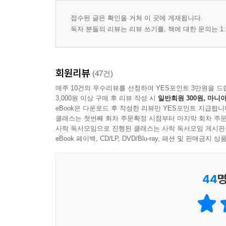
접수된 글은 확인을 거쳐 이 곳에 게재됩니다.
독자 분들의 리뷰는 리뷰 쓰기를, 책에 대한 문의는 1:
회원리뷰
(47건)
매주 10건의 우수리뷰를 선정하여 YES포인트 3만원을 드
3,000원 이상 구매 후 리뷰 작성 시
일반회원 300원, 마니아
eBook은 다운로드 후 작성한 리뷰만 YES포인트 지급됩니
클래스는 첫번째 회차 주문확정 시점부터 마지막 회차 주문
사락 독서모임으로 진행된 클래스는 사락 독서모임 게시판
eBook 페이백, CD/LP, DVD/Blu-ray, 패션 및 판매금
44
명