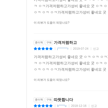
ㅋ ㅇㅋ가격저렴하고가성비 좋네요 굿 ㅇㅋ 
ㅇㅋ ㅇㅋ ㅇㅋ가격저렴하고가성비 좋네요 굿 
이 리뷰가 도움이 되었나요?
가격저렴하고
종이책
구매
j********r
2019-07-24
신고
|
|
|
가격저렴하고가성비 좋네요 굿 ㅇㅋ ㅇㅋ ㅇㅋ
ㅋ ㅇㅋ가격저렴하고가성비 좋네요 굿 ㅇㅋ 
ㅇㅋ ㅇㅋ ㅇㅋ가격저렴하고가성비 좋네요 굿 
이 리뷰가 도움이 되었나요?
따뜻합니다
종이책
구매
b*****u
2018-12-16
신고
|
|
|