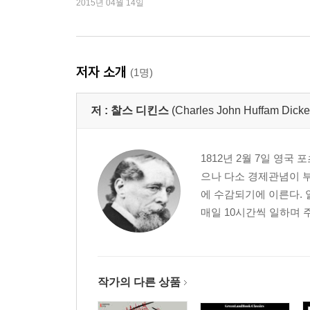
2015년 04월 14일
저자 소개
(1명)
저 :
찰스 디킨스
(Charles John Huffam Dicke
1812년 2월 7일 영
으나 다소 경제관념이 부
에 수감되기에 이른다. 
매일 10시간씩 일하며 
작가의 다른 상품