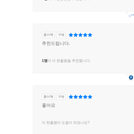
c**
종이책
구매
추천드립니다.
1명
이 이 한줄평을 추천합니다.
종이책
구매
좋아요
이 한줄평이 도움이 되었나요?