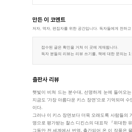
만든 이 코멘트
저자, 역자, 편집자를 위한 공간입니다. 독자들에게 전하고
접수된 글은 확인을 거쳐 이 곳에 게재됩니다.
독자 분들의 리뷰는 리뷰 쓰기를, 책에 대한 문의는 1:
출판사 리뷰
햇빛이 비쳐 드는 분수대, 선명하게 눈에 들어오는 
지금도 ‘가장 아름다운 키스 장면’으로 기억되며 수
이다.
그러나 이 키스 장면보다 더욱 오래도록 사람들의 가슴
명으로 평가받는 찰스 디킨스의 대표작 『위대한 
그동안 전 세계에서 번역, 출간되어 온 이 작품은