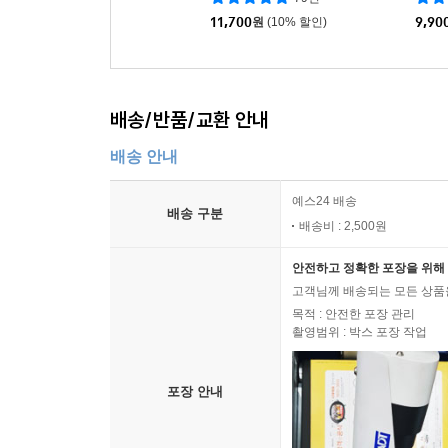
11,700
원
(10% 할인)
9,90
배송/반품/교환 안내
배송 안내
예스24 배송
배송 구분
배송비 : 2,500원
안전하고 정확한 포장을 위해 
고객님께 배송되는 모든 상품을
목적 : 안전한 포장 관리
촬영범위 : 박스 포장 작업
포장 안내