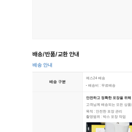
배송/반품/교환 안내
배송 안내
예스24 배송
배송 구분
배송비 : 무료배송
안전하고 정확한 포장을 위해 
고객님께 배송되는 모든 상품을
목적 : 안전한 포장 관리
촬영범위 : 박스 포장 작업