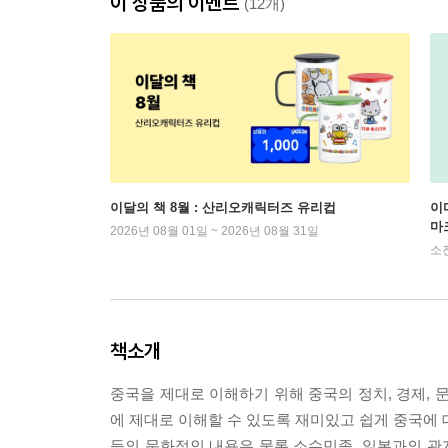
이 상품의 이벤트
(12개)
이달의 책 8월 : 산리오캐릭터즈 유리컵
이
마
2026년 08월 01일 ~ 2026년 08월 31일
소
책소개
중국을 제대로 이해하기 위해 중국의 정치, 경제, 
에 제대로 이해할 수 있도록 재미있고 쉽게 중국에 대
등의 문화적인 내용은 물론 소수민족, 일본과의 관계