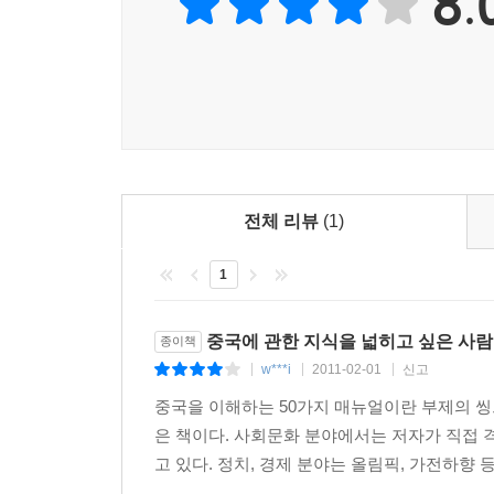
8.
전체 리뷰
(1)
1
중국에 관한 지식을 넓히고 싶은 사람
종이책
w***i
2011-02-01
신고
|
|
|
중국을 이해하는 50가지 매뉴얼이란 부제의 씽크
은 책이다. 사회문화 분야에서는 저자가 직접
고 있다. 정치, 경제 분야는 올림픽, 가전하향 등