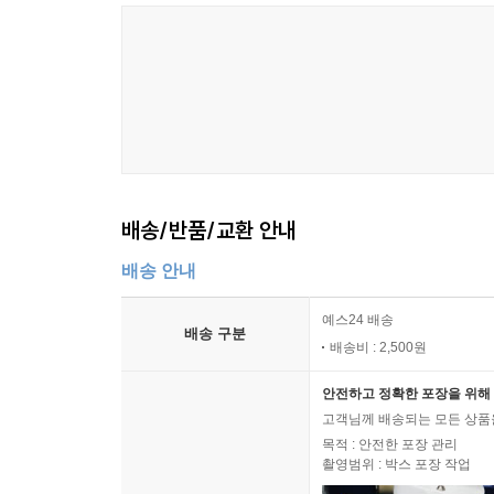
배송/반품/교환 안내
배송 안내
예스24 배송
배송 구분
배송비 : 2,500원
안전하고 정확한 포장을 위해 
고객님께 배송되는 모든 상품을
목적 : 안전한 포장 관리
촬영범위 : 박스 포장 작업