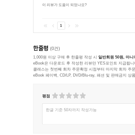
이 리뷰가 도움이 되었나요?
1
한줄평
(0건)
1,000원 이상 구매 후 한줄평 작성 시
일반회원 50원, 마니
eBook은 다운로드 후 작성한 리뷰만 YES포인트 지급됩니
클래스는 첫번째 회차 주문확정 시점부터 마지막 회차 주문
eBook 페이백, CD/LP, DVD/Blu-ray, 패션 및 판매금
평점
한글 기준 50자까지 작성가능