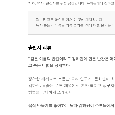
저자, 역자, 편집자를 위한 공간입니다. 독자들에게 전하고
접수된 글은 확인을 거쳐 이 곳에 게재됩니다.
독자 분들의 리뷰는 리뷰 쓰기를, 책에 대한 문의는 1:
출판사 리뷰
“같은 이름의 반찬이라도 김하진이 만든 반찬은 어
그 숨은 비법을 공개한다
정확한 레서피로 소문난 요리 연구가. 문화센터 최
김하진. 요즘은 푸드 채널에서 혼자 북치고 장구치
방법을 상세하게 소개한다.
음식 만들기를 좋아하는 남자 김하진이 주부들에게