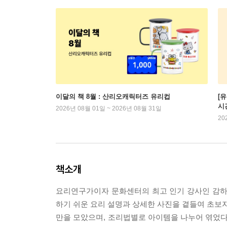
이달의 책 8월 : 산리오캐릭터즈 유리컵
[
시
2026년 08월 01일 ~ 2026년 08월 31일
20
책소개
요리연구가이자 문화센터의 최고 인기 강사인 감하
하기 쉬운 요리 설명과 상세한 사진을 곁들여 초보자
만을 모았으며, 조리법별로 아이템을 나누어 엮었다.