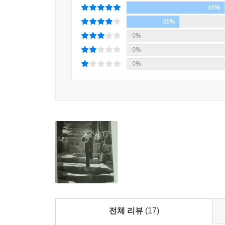
65%
35%
0%
0%
0%
전체 리뷰
(17)