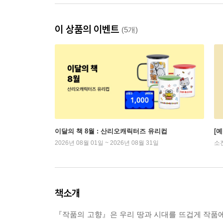
이 상품의 이벤트
(5개)
이달의 책 8월 : 산리오캐릭터즈 유리컵
[
2026년 08월 01일 ~ 2026년 08월 31일
소
책소개
『작품의 고향』은 우리 땅과 시대를 뜨겁게 작품에