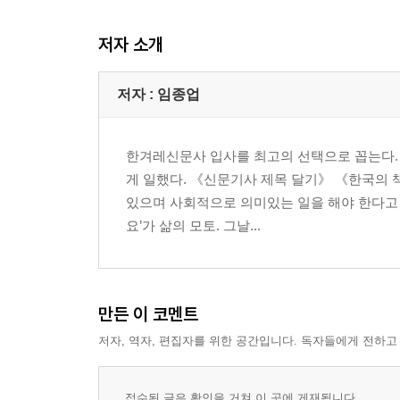
저자 소개
저자 : 임종업
한겨레신문사 입사를 최고의 선택으로 꼽는다. 3
게 일했다. 《신문기사 제목 달기》 《한국의 
있으며 사회적으로 의미있는 일을 해야 한다고 생
요’가 삶의 모토. 그날...
만든 이 코멘트
저자, 역자, 편집자를 위한 공간입니다. 독자들에게 전하고
접수된 글은 확인을 거쳐 이 곳에 게재됩니다.