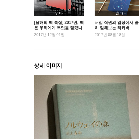
읽다
읽다
[올해의 책 특집] 2017년, 책
서점 직원의 입장에서 
은 우리에게 무엇을 말했나
히 말해보는 리커버
2017년 12월 01일
2017년 08월 18일
상세 이미지