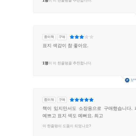
1명
이 이 한줄평을 추천합니다.
종이책
구매
표지 색감이 참 좋아요.
1명
이 이 한줄평을 추천합니다.
h**
종이책
구매
책이 있지만서도 소장용으로 구매했습니다. 
예쁘고 표지 색도 예뻐요. 최고
이 한줄평이 도움이 되었나요?