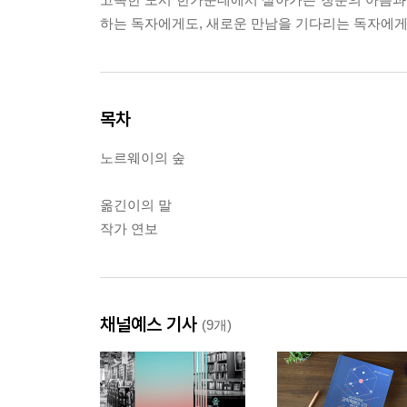
하는 독자에게도, 새로운 만남을 기다리는 독자에게
목차
노르웨이의 숲
옮긴이의 말
작가 연보
채널예스 기사
(9개)