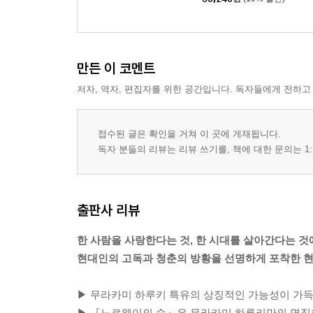
만든 이 코멘트
저자, 역자, 편집자를 위한 공간입니다. 독자들에게 전하고
접수된 글은 확인을 거쳐 이 곳에 게재됩니다.
독자 분들의 리뷰는 리뷰 쓰기를, 책에 대한 문의는 1:
출판사 리뷰
한 사람을 사랑한다는 것, 한 시대를 살아간다는 것
현대인의 고독과 청춘의 방황을 선명하게 포착한 현
▶ 무라카미 하루키 특유의 상징적인 가능성이 가득한
▶ 『노르웨이의 숲』은 무라카미 하루키만의 명징한 