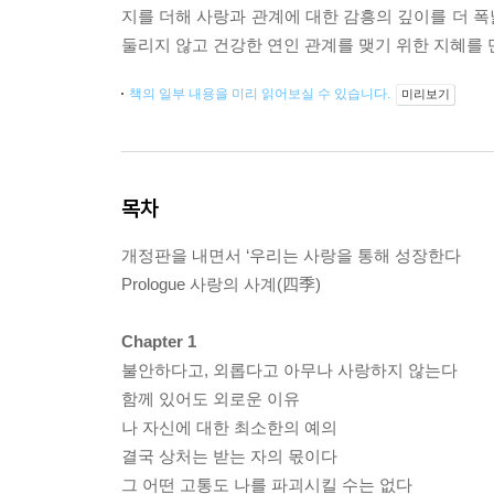
지를 더해 사랑과 관계에 대한 감흥의 깊이를 더 
둘리지 않고 건강한 연인 관계를 맺기 위한 지혜를 
책의 일부 내용을 미리 읽어보실 수 있습니다.
미리보기
목차
개정판을 내면서 ‘우리는 사랑을 통해 성장한다
Prologue 사랑의 사계(四季)
Chapter 1
불안하다고, 외롭다고 아무나 사랑하지 않는다
함께 있어도 외로운 이유
나 자신에 대한 최소한의 예의
결국 상처는 받는 자의 몫이다
그 어떤 고통도 나를 파괴시킬 수는 없다