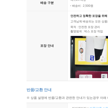
배송 구분
배송비 : 2,500원
안전하고 정확한 포장을 위해 
고객님께 배송되는 모든 상품을
목적 : 안전한 포장 관리
촬영범위 : 박스 포장 작업
포장 안내
반품/교환 안내
※ 상품 설명에 반품/교환과 관련한 안내가 있는경우 아래 