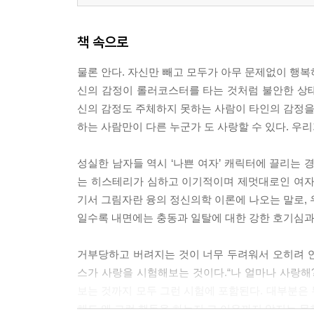
책 속으로
물론 안다. 자신만 빼고 모두가 아무 문제없이 행복
신의 감정이 롤러코스터를 타는 것처럼 불안한 상
신의 감정도 주체하지 못하는 사람이 타인의 감정을 
하는 사람만이 다른 누군가 도 사랑할 수 있다. 우리가
성실한 남자들 역시 ‘나쁜 여자’ 캐릭터에 끌리는 
는 히스테리가 심하고 이기적이며 제멋대로인 여자한테
기서 그림자란 융의 정신의학 이론에 나오는 말로, 
일수록 내면에는 충동과 일탈에 대한 강한 호기심과 갈망,
거부당하고 버려지는 것이 너무 두려워서 오히려 
스가 사랑을 시험해보는 것이다.“나 얼마나 사랑해
보는 것까지 모두 그런 시험에 포함된다. 대부분은
해도 왜 그런 행동을 하는지 그 이유까지 알지는 못한다. 