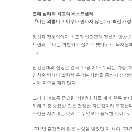
연애 심리학 최고의 베스트셀러
『나는 외롭다고 아무나 만나지 않는다』최신 개정
정신과 전문의이자 최고의 인간관계 전문가 양창순 
트셀러 『나는 까칠하게 살기로 했다』로 독자들에게
다.
인간관계의 절정은 결국 ‘사랑’이다. 우리는 가장 
양창순 박사의 말처럼 우리는 사랑을 통해서 성장
나와 마주할 때가 많다.
그러나 이토록 중요한 ‘사랑’이 힘들 때가 한두 
위해 가장 중요한 것은 건강한 자존감이라 주장한다.
자신을 지켜내는 것이 그 무엇보다 중요한 것이다.
2014년 출간되어 많은 사랑을 받았던 이 책이 2