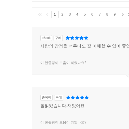
1
2
3
4
5
6
7
8
9
eBook
구매
사람의 감정을 너무나도 잘 이해할 수 있어 
이 한줄평이 도움이 되었나요?
종이책
구매
잘읽었습니다.재밌어요
이 한줄평이 도움이 되었나요?