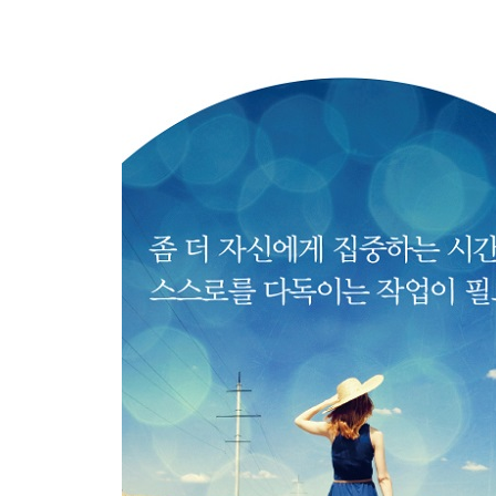
Chapter 7
이별이 없으면 만남도 없다
사랑도 결국은 인간관계가 바탕이다
상대가 내 삶에 끼치는 ‘영향의 무게’
어장관리하는 사람들의 숨겨진 심리
한 번도 바람 안 피운 남자는 있어도, 한 번만 바람
나이가 들면 연애가 두려워지는 이유
연애를 잘하는 사람들의 공통점
사랑은 ‘받는 문제’가 아니라 ‘하는 문제’다
Epilogue 사랑은 언젠가 반드시 또 찾아온다