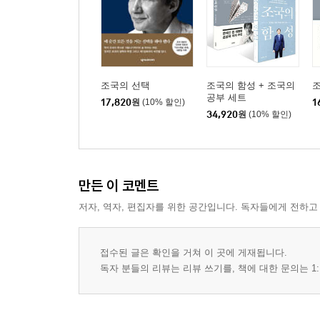
조국의 선택
조국의 함성 + 조국의
공부 세트
17,820
원
(10% 할인)
1
34,920
원
(10% 할인)
만든 이 코멘트
저자, 역자, 편집자를 위한 공간입니다. 독자들에게 전하고
접수된 글은 확인을 거쳐 이 곳에 게재됩니다.
독자 분들의 리뷰는 리뷰 쓰기를, 책에 대한 문의는 1: