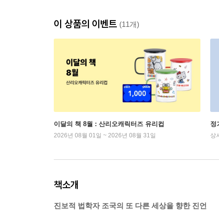
이 상품의 이벤트
(11개)
이달의 책 8월 : 산리오캐릭터즈 유리컵
정
2026년 08월 01일 ~ 2026년 08월 31일
상
책소개
진보적 법학자 조국의 또 다른 세상을 향한 진언