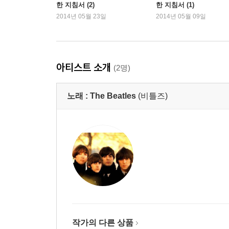
한 지침서 (2)
한 지침서 (1)
2014년 05월 23일
2014년 05월 09일
아티스트 소개
(2명)
노래 :
The Beatles
(비틀즈)
작가의 다른 상품