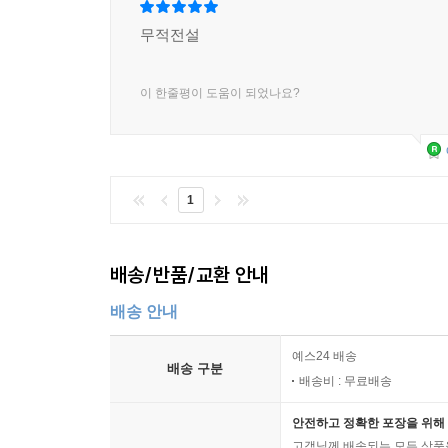
무적전설
이 한줄평이 도움이 되었나요?
1
배송/반품/교환 안내
배송 안내
예스24 배송
배송 구분
배송비 : 무료배송
안전하고 정확한 포장을 위해 
고객님께 배송되는 모든 상품을