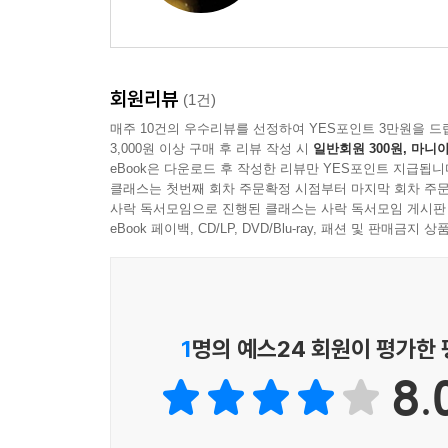
회원리뷰
(1건)
매주 10건의 우수리뷰를 선정하여 YES포인트 3만원을 드
3,000원 이상 구매 후 리뷰 작성 시
일반회원 300원, 마니아
eBook은 다운로드 후 작성한 리뷰만 YES포인트 지급됩니
클래스는 첫번째 회차 주문확정 시점부터 마지막 회차 주문
사락 독서모임으로 진행된 클래스는 사락 독서모임 게시판
eBook 페이백, CD/LP, DVD/Blu-ray, 패션 및 판매금
1
명의 예스24 회원이 평가한
8.