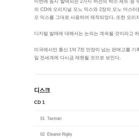
이번에 동시 발매되는 2가지 버전의 박스 세트 중 두번째 
의 CD에 오리지널 모노 믹스와 2장의 모노 마스터를 담고
오 믹스를 그대로 사용하여 제작되었다. 또한 오리지
디지털 발매에 대해서는 논의는 계속될 것이라고 하
미국에서만 통산 1억 7천 만장이 넘는 판매고를 기록
일 전세계에 다시금 재현될 것으로 보인다.
디스크
CD 1
01
Taxman
02
Eleanor Rigby