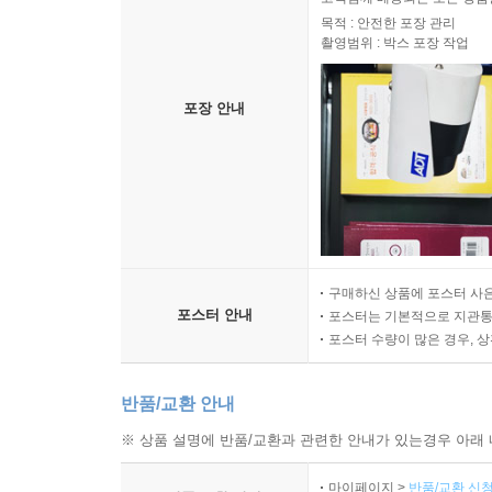
목적 : 안전한 포장 관리
촬영범위 : 박스 포장 작업
포장 안내
구매하신 상품에 포스터 사은
포스터 안내
포스터는 기본적으로 지관통에
포스터 수량이 많은 경우, 
반품/교환 안내
※ 상품 설명에 반품/교환과 관련한 안내가 있는경우 아래 
마이페이지 >
반품/교환 신청