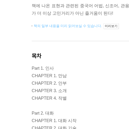
책에 나온 표현과 관련된 중국어 어법, 신조어, 관용
가 더 이상 고민거리가 아닌 즐거움이 된다!
책의 일부 내용을 미리 읽어보실 수 있습니다.
미리보기
목차
Part 1. 인사
CHAPTER 1. 만남
CHAPTER 2. 안부
CHAPTER 3. 소개
CHAPTER 4. 작별
Part 2. 대화
CHAPTER 1. 대화 시작
CHAPTER 2. 대화 기술