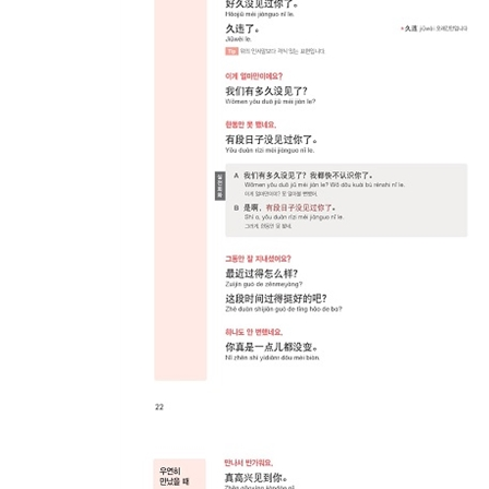
CHAPTER 2. 지하철
CHAPTER 3. 기차
CHAPTER 4. 택시
CHAPTER 5. 자가용
Part 9. 여행
CHAPTER 1. 관광지
CHAPTER 2. 해외 여행
CHAPTER 3. 숙박 시설
Part 10. 전화
CHAPTER 1. 전화 받기
CHAPTER 2. 전화 걸기
CHAPTER 3. 통화하기
CHAPTER 4. 전화 관련 서비스
Part 11. 직장