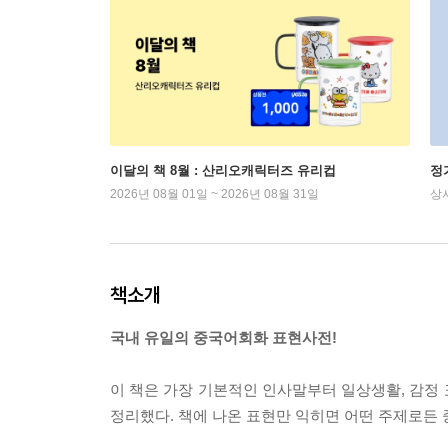
이달의 책 8월 : 산리오캐릭터즈 유리컵
정
2026년 08월 01일 ~ 2026년 08월 31일
상
책소개
국내 유일의 중국어회화 표현사전!
이 책은 가장 기본적인 인사말부터 일상생활, 감정 표
정리했다. 책에 나온 표현만 익히면 어떤 주제로든 