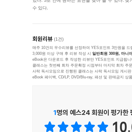
있다. 5초 안에 원하는 표현을 찾아 쓸 수 있다.
수 있다.
회원리뷰
(1건)
매주 10건의 우수리뷰를 선정하여 YES포인트 3만원을 드
3,000원 이상 구매 후 리뷰 작성 시
일반회원 300원, 마니아
eBook은 다운로드 후 작성한 리뷰만 YES포인트 지급됩니
클래스는 첫번째 회차 주문확정 시점부터 마지막 회차 주문
사락 독서모임으로 진행된 클래스는 사락 독서모임 게시판
eBook 페이백, CD/LP, DVD/Blu-ray, 패션 및 판매금
1
명의 예스24 회원이 평가한
10.