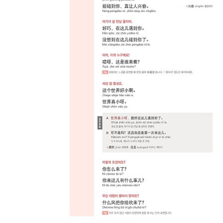
CHAPTER 1. 구직 활동
CHAPTER 2. 직장 생활
CHAPTER 3. 회의
CHAPTER 4. 거래처 방문
Part 12. 학교
CHAPTER 1. 입학 준비
CHAPTER 2. 학교 생활
Part 13. 일상
CHAPTER 1. 은행
CHAPTER 2. 우체국
CHAPTER 3. 관공서
CHAPTER 4. 부동산
CHAPTER 5. 미용실
CHAPTER 6. 세탁소
CHAPTER 7. 여가 생활