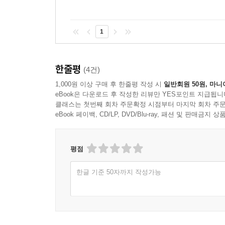
1
한줄평
(4건)
1,000원 이상 구매 후 한줄평 작성 시
일반회원 50원, 마니
eBook은 다운로드 후 작성한 리뷰만 YES포인트 지급됩니
클래스는 첫번째 회차 주문확정 시점부터 마지막 회차 주문
eBook 페이백, CD/LP, DVD/Blu-ray, 패션 및 판매금
평점
한글 기준 50자까지 작성가능