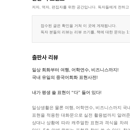
저자, 역자, 편집자를 위한 공간입니다. 독자들에게 전하고
접수된 글은 확인을 거쳐 이 곳에 게재됩니다.
독자 분들의 리뷰는 리뷰 쓰기를, 책에 대한 문의는 1:
출판사 리뷰
일상 회화부터 여행, 어학연수, 비즈니스까지!
국내 유일의 중국어회화 표현사전!
내가 평생 쓸 표현이 “다” 들어 있다!
일상생활은 물론 여행, 어학연수, 비즈니스까지 국내
표현을 적용한 대화문으로 실전 활용법까지 알려준
상대나 상황에 따라 캐주얼한 표현과 격식을 차려 