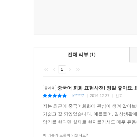
전체 리뷰
(1)
1
중국어 회화 표현사전! 정말 좋아요..!
종이책
k*****7
2016-12-27
신고
|
|
|
저는 최근에 중국어회화에 관심이 생겨 알아보
기쉽고 잘 되있었습니다. 예를들어, 일상생활에
암기를 한다면 실제로 현지를가서도 매우 유용하
이 리뷰가 도움이 되었나요?