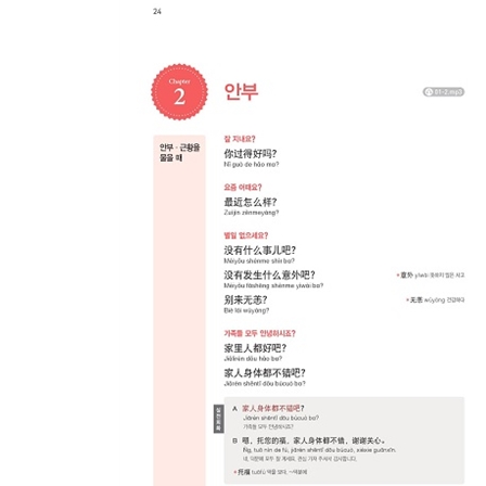
Part 14. 건강
CHAPTER 1. 병원
CHAPTER 2. 약국