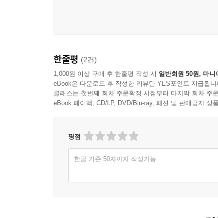
한줄평
(2건)
1,000원 이상 구매 후 한줄평 작성 시
일반회원 50원, 마니
eBook은 다운로드 후 작성한 리뷰만 YES포인트 지급됩니
클래스는 첫번째 회차 주문확정 시점부터 마지막 회차 주문
eBook 페이백, CD/LP, DVD/Blu-ray, 패션 및 판매금
평점
한글 기준 50자까지 작성가능