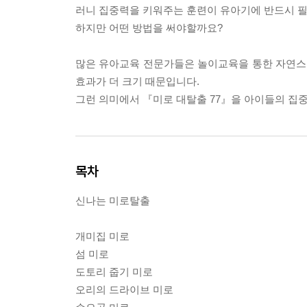
러니 집중력을 키워주는 훈련이 유아기에 반드시 
하지만 어떤 방법을 써야할까요?
많은 유아교육 전문가들은 놀이교육을 통한 자연스
효과가 더 크기 때문입니다.
그런 의미에서 『미로 대탈출 77』을 아이들의 집
목차
신나는 미로탈출
개미집 미로
섬 미로
도토리 줍기 미로
오리의 드라이브 미로