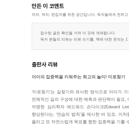
만든 이 코멘트
저자, 역자, 편집자를 위한 공간입니다. 독자들에게 전하고
접수된 글은 확인을 거쳐 이 곳에 게재됩니다.
독자 분들의 리뷰는 리뷰 쓰기를, 책에 대한 문의는 1:
출판사 리뷰
아이의 집중력을 키워주는 최고의 놀이! 미로찾기
‘미로찾기’는 길찾기와 유사한 방식으로 아이가 가
전체적인 길의 구성에 대한 예측과 판단력이 필요, 
저명한 심리학자 에드워드 손다이크(Edward Le
향상된다는, ‘연습의 법칙’을 제시한 바 있죠. 이
올리고 또 자연스럽게 목표를 향한 집중력을 기를 수