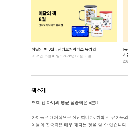
이달의 책 8월 : 산리오캐릭터즈 유리컵
[
시
2026년 08월 01일 ~ 2026년 08월 31일
20
책소개
취학 전 아이의 평균 집중력은 5분!!
아이들은 대체적으로 산만합니다. 취학 전 유아들의 
이들의 집중력은 매우 짧다는 것을 알 수 있습니다.