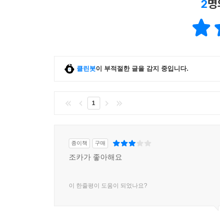
2
명
클린봇
이 부적절한 글을 감지 중입니다.
1
종이책
구매
조카가 좋아해요
이 한줄평이 도움이 되었나요?