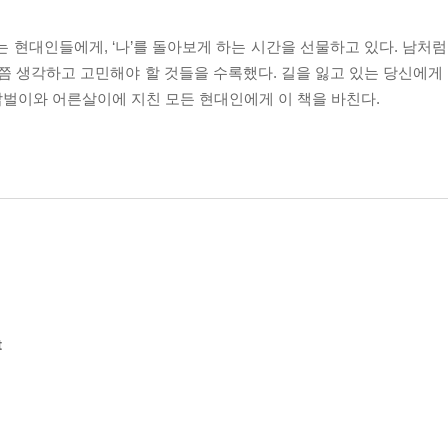
 현대인들에게, ‘나’를 돌아보게 하는 시간을 선물하고 있다. 남처럼
한번쯤 생각하고 고민해야 할 것들을 수록했다. 길을 잃고 있는 당신에게
 밥벌이와 어른살이에 지친 모든 현대인에게 이 책을 바친다.
t