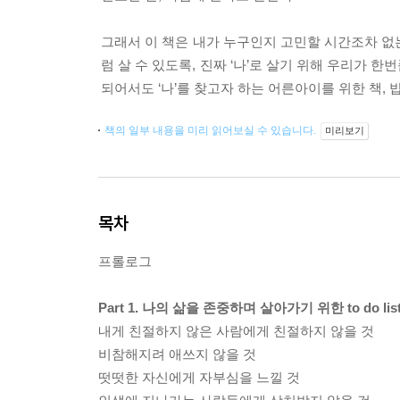
그래서 이 책은 내가 누구인지 고민할 시간조차 없는
럼 살 수 있도록, 진짜 ‘나’로 살기 위해 우리가 
되어서도 ‘나’를 찾고자 하는 어른아이를 위한 책,
책의 일부 내용을 미리 읽어보실 수 있습니다.
미리보기
목차
프롤로그
Part 1. 나의 삶을 존중하며 살아가기 위한 to do lis
내게 친절하지 않은 사람에게 친절하지 않을 것
비참해지려 애쓰지 않을 것
떳떳한 자신에게 자부심을 느낄 것