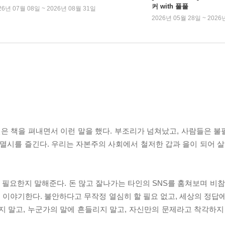
커 with 풀풀
26년 07월 08일 ~ 2026년 08월 31일
2026년 05월 28일 ~ 2026
현은 책을 펴내면서 이런 말을 했다. 부조리가 넘쳐났고, 사람들은 
 멸시를 즐긴다. 우리는 자본주의 사회에서 철저한 갑과 을이 되어 살
이 필요한지 말해준다. 돈 많고 잘나가는 타인의 SNS를 훔쳐보며 비참
이야기한다. 불안하다고 무작정 열심히 할 필요 없고, 세상의 정답
지 말고, 누군가의 말에 흔들리지 말고, 자신만의 문제라고 착각하지