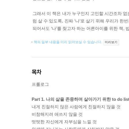
그래서 이 책은 내가 누구인지 고민할 시간조차 없는
럼 살 수 있도록, 진짜 ‘나’로 살기 위해 우리가 
되어서도 ‘나’를 찾고자 하는 어른아이를 위한 책,
책의 일부 내용을 미리 읽어보실 수 있습니다.
미리보기
목차
프롤로그
Part 1. 나의 삶을 존중하며 살아가기 위한 to do lis
내게 친절하지 않은 사람에게 친절하지 않을 것
비참해지려 애쓰지 않을 것
떳떳한 자신에게 자부심을 느낄 것