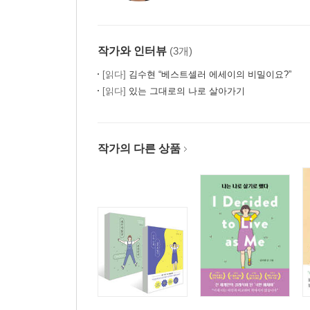
작가와 인터뷰
(3개)
[읽다]
김수현 “베스트셀러 에세이의 비밀이요?”
[읽다]
있는 그대로의 나로 살아가기
작가의 다른 상품