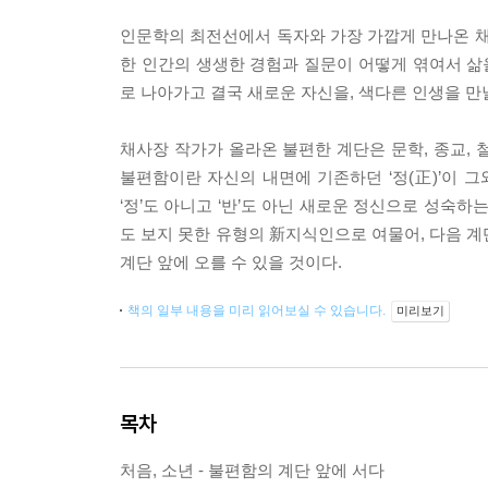
인문학의 최전선에서 독자와 가장 가깝게 만나온 채
한 인간의 생생한 경험과 질문이 어떻게 엮여서 
로 나아가고 결국 새로운 자신을, 색다른 인생을 만
채사장 작가가 올라온 불편한 계단은 문학, 종교, 
불편함이란 자신의 내면에 기존하던 ‘정(正)’이 그와
‘정’도 아니고 ‘반’도 아닌 새로운 정신으로 성숙하는
도 보지 못한 유형의 新지식인으로 여물어, 다음 계
계단 앞에 오를 수 있을 것이다.
책의 일부 내용을 미리 읽어보실 수 있습니다.
미리보기
목차
처음, 소년 - 불편함의 계단 앞에 서다