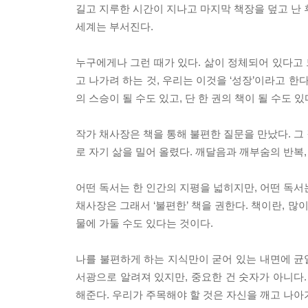
길고 지루한 시간이 지나고 마지막 책장을 덮고 난 후
세계는 부서진다.
누구에게나 그런 때가 있다. 삶이 정체되어 있다고 느
고 나가려 하는 것, 우리는 이것을 ‘성장’이라고 한
의 스승이 될 수도 있고, 단 한 권의 책이 될 수도 있
작가 채사장은 책을 통해 불편한 질문을 만났다. 그
로 자기 삶을 밀어 올렸다. 깨달음과 깨부숨의 반복,
어떤 독서는 한 인간의 지평을 넓히지만, 어떤 독서
채사장은 그래서 ‘불편한’ 책을 권한다. 책이란, 많
물에 가둘 수도 있다는 것이다.
나를 불편하게 하는 지식만이 굳어 있는 내면에 균열을
서광으로 알려져 있지만, 중요한 건 숫자가 아니다.
해준다. 우리가 주목해야 할 것은 자신을 깨고 나아