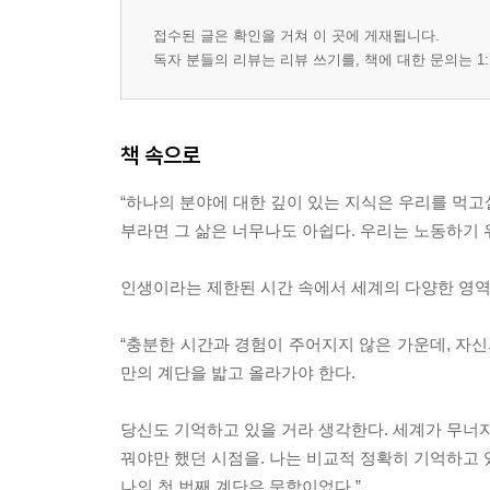
접수된 글은 확인을 거쳐 이 곳에 게재됩니다.
독자 분들의 리뷰는 리뷰 쓰기를, 책에 대한 문의는 1:
책 속으로
“하나의 분야에 대한 깊이 있는 지식은 우리를 먹고
부라면 그 삶은 너무나도 아쉽다. 우리는 노동하기 
인생이라는 제한된 시간 속에서 세계의 다양한 영역을
“충분한 시간과 경험이 주어지지 않은 가운데, 자신
만의 계단을 밟고 올라가야 한다.
당신도 기억하고 있을 거라 생각한다. 세계가 무너지
꿔야만 했던 시점을. 나는 비교적 정확히 기억하고 
나의 첫 번째 계단은 문학이었다.”