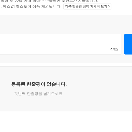
확정 후 30일 이내 작성한 한줄평만 포인트가 지급됩니다.
지 상품, 예스24 앱스토어 상품 제외됩니다.
리뷰/한줄평 정책 자세히 보기
0
/50
등록된 한줄평이 없습니다.
첫번째 한줄평을 남겨주세요.