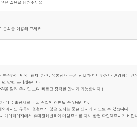
 싶은 말씀을 남겨주세요.
1 문의를 이용해 주세요.
부족하여 제목, 표지, 가격, 유통상태 등의 정보가 미비하거나 변경되는 경
시면 답변 드리겠습니다.
BN을 알려 주시면 보다 빠르고 정확한 안내가 가능합니다.)
과 미국 출판사로 직접 수입이 진행될 수 있습니다.
 해외에서도 유통이 원활하지 않은 도서는 품절 안내가 지연될 수 있습니다.
오니 마이페이지에서 휴대전화번호와 메일주소를 다시 한번 확인해주시기 바랍