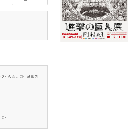
우가 있습니다. 정확한
니다.