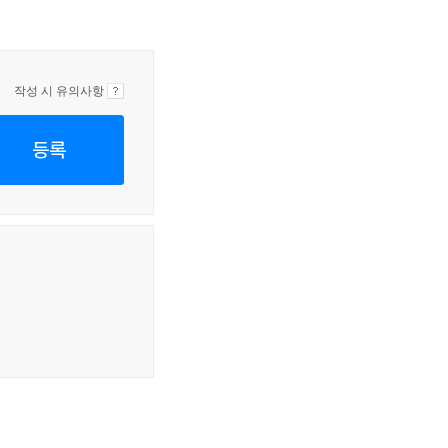
작성 시 유의사항
등록