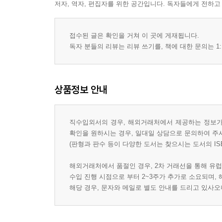
저자, 역자, 편집자를 위한 공간입니다. 독자들에게 전하고
접수된 글은 확인을 거쳐 이 곳에 게재됩니다.
독자 분들의 리뷰는 리뷰 쓰기를, 책에 대한 문의는 1:
상품정보 안내
직수입외서의 경우, 해외거래처에서 제공하는 정보가 
확인을 원하시는 경우, 일대일 상담으로 문의하여 주
(판형과 판수 등이 다양한 도서는 찾으시는 도서의 IS
해외거래처에서 품절인 경우, 2차 거래선을 통해 유럽
수입 진행 시점으로 부터 2~3주가 추가로 소요되며,
해당 경우, 문자와 메일로 별도 안내를 드리고 있사