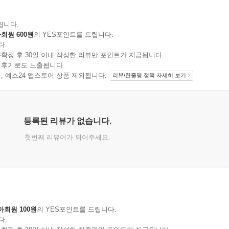
립니다.
회원 600원
의 YES포인트를 드립니다.
다.
확정 후 30일 이내 작성한 리뷰만 포인트가 지급됩니다.
 후기로도 노출됩니다.
지 상품, 예스24 앱스토어 상품 제외됩니다.
리뷰/한줄평 정책 자세히 보기
등록된 리뷰가 없습니다.
첫번째 리뷰어가 되어주세요.
아회원 100원
의 YES포인트를 드립니다.
다.