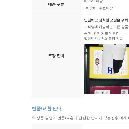
예스24 배송
배송 구분
배송비 : 무료배송
안전하고 정확한 포장을 위해 
고객님께 배송되는 모든 상품을
목적 : 안전한 포장 관리
촬영범위 : 박스 포장 작업
포장 안내
반품/교환 안내
※ 상품 설명에 반품/교환과 관련한 안내가 있는경우 아래 