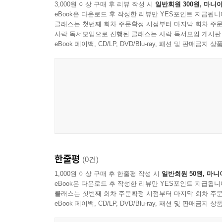
3,000원 이상 구매 후 리뷰 작성 시
일반회원 300원, 마니아
eBook은 다운로드 후 작성한 리뷰만 YES포인트 지급됩니
클래스는 첫번째 회차 주문확정 시점부터 마지막 회차 주문
사락 독서모임으로 진행된 클래스는 사락 독서모임 게시판
eBook 페이백, CD/LP, DVD/Blu-ray, 패션 및 판매금
한줄평
(0건)
1,000원 이상 구매 후 한줄평 작성 시
일반회원 50원, 마니
eBook은 다운로드 후 작성한 리뷰만 YES포인트 지급됩니
클래스는 첫번째 회차 주문확정 시점부터 마지막 회차 주문
eBook 페이백, CD/LP, DVD/Blu-ray, 패션 및 판매금