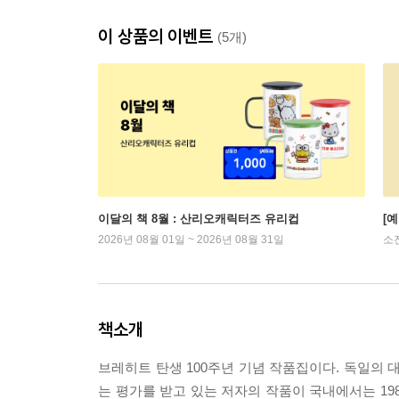
이 상품의 이벤트
(5개)
이달의 책 8월 : 산리오캐릭터즈 유리컵
[
2026년 08월 01일 ~ 2026년 08월 31일
소
책소개
브레히트 탄생 100주년 기념 작품집이다. 독일의
는 평가를 받고 있는 저자의 작품이 국내에서는 