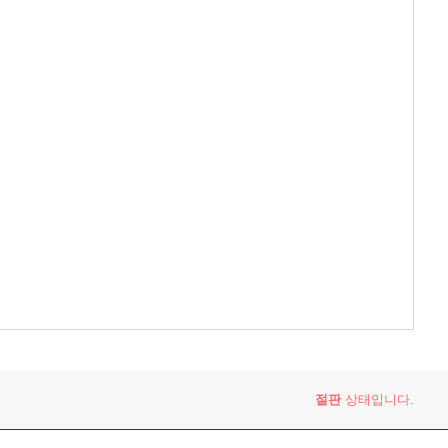
절판
상태입니다.