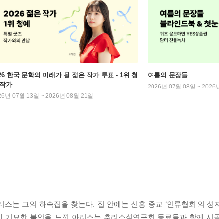
026 한국 문학의 미래가 될 젊은 작가 투표 - 1위 청
여름의 문장들
 작가
2026년 07월 08일 ~ 2026
26년 07월 13일 ~ 2026년 08월 21일
스는 그의 하숙집을 찾는다. 집 안에는 신흥 종교 ‘인류협회’의 성
에 기묘한 불안을 느낀 아리스는 추리소설연구회 동료들과 함께 시