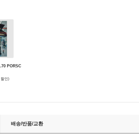
.70 PORSC
 할인)
배송/반품/교환