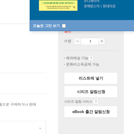
오늘은 그만 보기
절판
수량
해외배송 가능
문화비소득공제 가능
리스트에 넣기
시리즈 알림신청
시리즈 알림 서비스
상품으로 구매하거나 판매
eBook 출간 알림신청
원