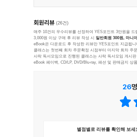
회원리뷰
(26건)
매주 10건의 우수리뷰를 선정하여 YES포인트 3만원을 드
3,000원 이상 구매 후 리뷰 작성 시
일반회원 300원, 마니아
eBook은 다운로드 후 작성한 리뷰만 YES포인트 지급됩니
클래스는 첫번째 회차 주문확정 시점부터 마지막 회차 주문
사락 독서모임으로 진행된 클래스는 사락 독서모임 게시판
eBook 페이백, CD/LP, DVD/Blu-ray, 패션 및 판매금
26
명
별점별로 리뷰를 확인해 보세