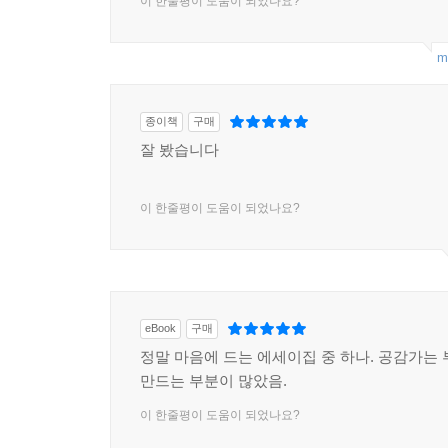
이 한줄평이 도움이 되었나요?
m
종이책
구매
잘 봤습니다
이 한줄평이 도움이 되었나요?
eBook
구매
정말 마음에 드는 에세이집 중 하나. 공감가는 
만드는 부분이 많았음.
이 한줄평이 도움이 되었나요?