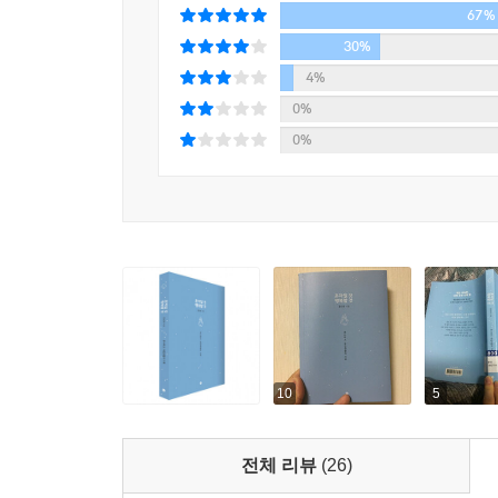
67%
30%
4%
0%
0%
10
5
전체 리뷰
(26)