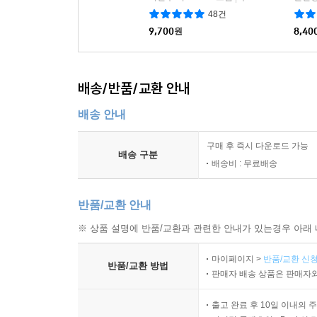
48건
9,700
원
8,40
배송/반품/교환 안내
배송 안내
구매 후 즉시 다운로드 가능
배송 구분
배송비 : 무료배송
반품/교환 안내
※ 상품 설명에 반품/교환과 관련한 안내가 있는경우 아래 
마이페이지 >
반품/교환 신청
반품/교환 방법
판매자 배송 상품은 판매자와
출고 완료 후 10일 이내의 