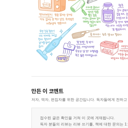
만든 이 코멘트
저자, 역자, 편집자를 위한 공간입니다. 독자들에게 전하고
접수된 글은 확인을 거쳐 이 곳에 게재됩니다.
독자 분들의 리뷰는 리뷰 쓰기를, 책에 대한 문의는 1: