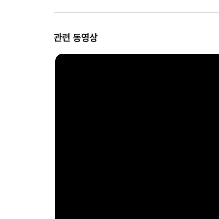
관련 동영상