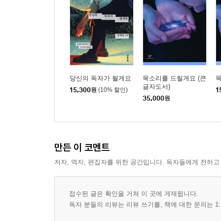
당신의 독자가 될게요
목소리를 드릴게요 (큰
글자도서)
15,300
원
(10% 할인)
1
35,000
원
만든 이 코멘트
저자, 역자, 편집자를 위한 공간입니다. 독자들에게 전하고
접수된 글은 확인을 거쳐 이 곳에 게재됩니다.
독자 분들의 리뷰는 리뷰 쓰기를, 책에 대한 문의는 1: