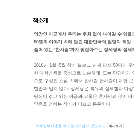
책소개
엉망인 이곳에서 우리는 후회 없이 나아갈 수 있을
50명의 이야기 속에 담긴 대한민국의 절망과 희망
숨어 있는 ‘한사람’까지 맞잡아주는 정세랑의 섬세
2016년 1월~5월 창비 블로그 연재 당시 50
한 대학병원을 중심으로 느슨하게, 또는 단단하게 
으로 구성된 소설 속에서 한사람 한사람이 처한 곤
현안과 멀지 않다. 정세랑은 특유의 섬세함과 다정
당신이 겪고 있는 아픔과 고통은 혼자만의 것이 아
믿음을 전하는 작가가 미쁘고 든든하다.
책의 일부 내용을 미리 읽어보실 수 있습니다.
미리보기