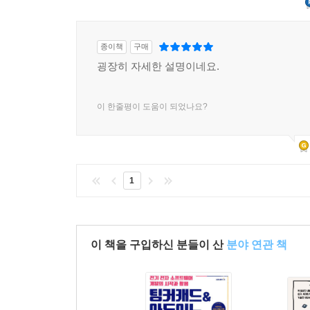
종이책
구매
굉장히 자세한 설명이네요.
이 한줄평이 도움이 되었나요?
1
이 책을 구입하신 분들이 산
분야 연관 책