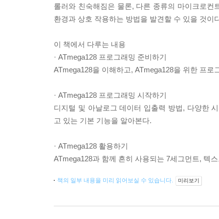
롤러와 친숙해짐은 물론, 다른 종류의 마이크로컨
환경과 상호 작용하는 방법을 발견할 수 있을 것이다
이 책에서 다루는 내용
· ATmega128 프로그래밍 준비하기
ATmega128을 이해하고, ATmega128을 위한
· ATmega128 프로그래밍 시작하기
디지털 및 아날로그 데이터 입출력 방법, 다양한 시리
고 있는 기본 기능을 알아본다.
· ATmega128 활용하기
ATmega128과 함께 흔히 사용되는 7세그먼트, 텍
책의 일부 내용을 미리 읽어보실 수 있습니다.
미리보기