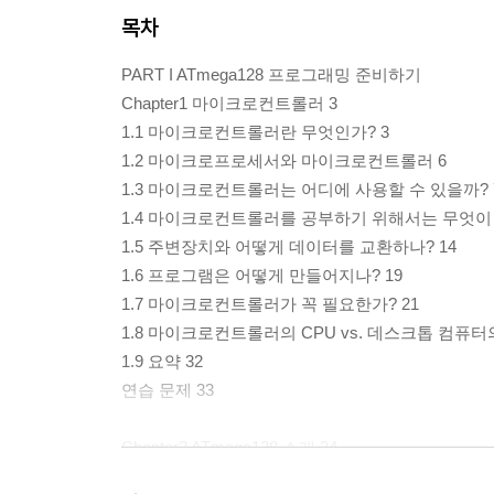
목차
PART I ATmega128 프로그래밍 준비하기
Chapter1 마이크로컨트롤러 3
1.1 마이크로컨트롤러란 무엇인가? 3
1.2 마이크로프로세서와 마이크로컨트롤러 6
1.3 마이크로컨트롤러는 어디에 사용할 수 있을까? 
1.4 마이크로컨트롤러를 공부하기 위해서는 무엇이 
1.5 주변장치와 어떻게 데이터를 교환하나? 14
1.6 프로그램은 어떻게 만들어지나? 19
1.7 마이크로컨트롤러가 꼭 필요한가? 21
1.8 마이크로컨트롤러의 CPU vs. 데스크톱 컴퓨터의
1.9 요약 32
연습 문제 33
Chapter2 ATmega128 소개 34
2.1 AVR 마이크로컨트롤러 34