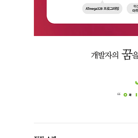
Chapter27 GPS 555
27.1 GPS 555
27.2 NMEA 데이터 분석 559
27.3 요약 565
연습 문제 565
Chapter28 그래픽 LCD 567
28.1 그래픽 LCD 567
28.2 그래픽 LCD 라이브러리 571
28.3 요약 581
연습 문제 582
Chapter29 적외선 통신 584
29.1 적외선 584
29.2 적외선 데이터 포맷 586
29.3 적외선 데이터 디코딩 589