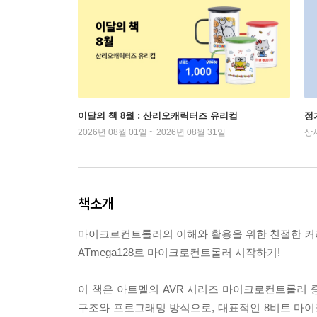
이달의 책 8월 : 산리오캐릭터즈 유리컵
정
2026년 08월 01일 ~ 2026년 08월 31일
상
책소개
마이크로컨트롤러의 이해와 활용을 위한 친절한 커
ATmega128로 마이크로컨트롤러 시작하기!
이 책은 아트멜의 AVR 시리즈 마이크로컨트롤러 중 
구조와 프로그래밍 방식으로, 대표적인 8비트 마이크