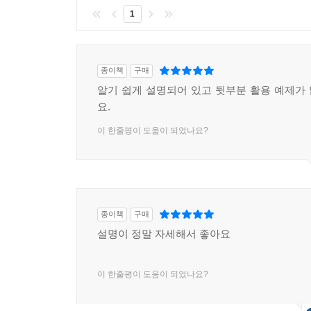
1
종이책
구매
알기 쉽게 설명되어 있고 뒷부분 활용 예제가
요.
이 한줄평이 도움이 되었나요?
종이책
구매
설명이 정말 자세해서 좋아요
이 한줄평이 도움이 되었나요?