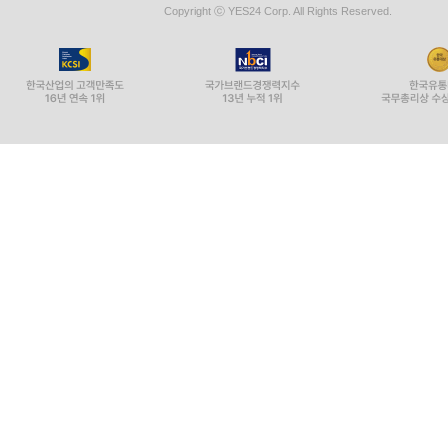
Copyright ⓒ YES24 Corp. All Rights Reserved.