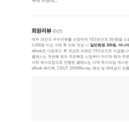
부탁 하는데...
회원리뷰
(0건)
매주 10건의 우수리뷰를 선정하여 YES포인트 3만원을 드
3,000원 이상 구매 후 리뷰 작성 시
일반회원 300원, 마니아
eBook은 다운로드 후 작성한 리뷰만 YES포인트 지급됩니
클래스는 첫번째 회차 주문확정 시점부터 마지막 회차 주문
사락 독서모임으로 진행된 클래스는 사락 독서모임 게시판
eBook 페이백, CD/LP, DVD/Blu-ray, 패션 및 판매금