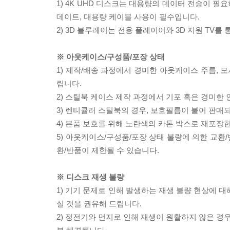
1) 4K UHD 디스크는 대용량의 데이터 전송이 
데이트, 대용량 케이블 사용이 필수입니다.
2) 3D 블루레이는 전용 플레이어와 3D 지원 TV를
※ 아웃케이스/구성품/포장 상태
1) 제작/배송 과정에서 경미한 아웃케이스 주름, 
립니다.
2) 스틸북 케이스 제작 과정에서 기포 혹은 경미한 
3) 렌티큘러 스틸북의 경우, 보호필름이 붙어 판매
4) 본품 보호를 위해 노란색의 카톤 박스로 재포장
5) 아웃케이스/구성품/포장 상태 불량에 의한 교환
환/반품이 제한될 수 있습니다.
※ 디스크 재생 불량
1) 기기 문제로 인해 발생하는 재생 불량 현상에 
실 것을 권유해 드립니다.
2) 정전기와 먼지로 인해 재생이 원활하지 않은 경