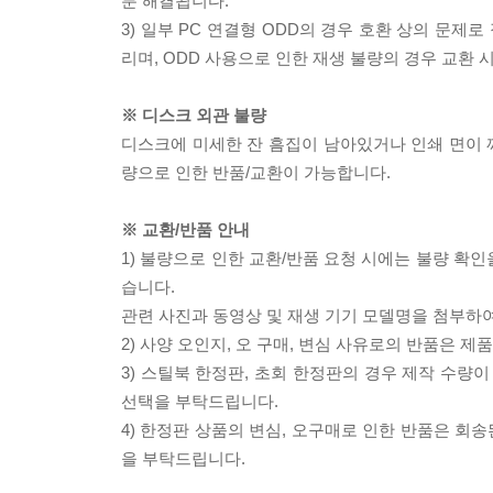
분 해결됩니다.
3) 일부 PC 연결형 ODD의 경우 호환 상의 문
리며, ODD 사용으로 인한 재생 불량의 경우 교환
※ 디스크 외관 불량
디스크에 미세한 잔 흠집이 남아있거나 인쇄 면이 깨
량으로 인한 반품/교환이 가능합니다.
※ 교환/반품 안내
1) 불량으로 인한 교환/반품 요청 시에는 불량 확인
습니다.
관련 사진과 동영상 및 재생 기기 모델명을 첨부하
2) 사양 오인지, 오 구매, 변심 사유로의 반품은 제
3) 스틸북 한정판, 초회 한정판의 경우 제작 수량
선택을 부탁드립니다.
4) 한정판 상품의 변심, 오구매로 인한 반품은 회
을 부탁드립니다.