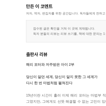
만든 이 코멘트
저자, 역자, 편집자를 위한 공간입니다. 독자들에게 전하고
접수된 글은 확인을 거쳐 이 곳에 게재됩니다.
독자 분들의 리뷰는 리뷰 쓰기를, 책에 대한 문의는 1:
출판사 리뷰
해리 포터와 저주받은 아이 2부
당신이 알던 세계, 당신이 알지 못한 그 세계가
다시 한 번 마법처럼 펼쳐진다
19년이란 시간이 흘러 이제 해리 포터는 마법부 직
그였지만, 그에게도 선뜻 해결할 수 없는 고민이 있