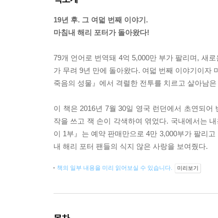
19년 후. 그 여덟 번째 이야기.
마침내 해리 포터가 돌아왔다!
79개 언어로 번역돼 4억 5,000만 부가 팔리며,
가 무려 9년 만에 돌아왔다. 여덟 번째 이야기이자 
죽음의 성물』에서 격렬한 전투를 치르고 살아남은 해
이 책은 2016년 7월 30일 영국 런던에서 초연되어
작을 쓰고 잭 손이 각색하여 엮었다. 국내에서는 내
이 1부』는 예약 판매만으로 4만 3,000부가 팔리
내 해리 포터 팬들의 식지 않은 사랑을 보여줬다.
책의 일부 내용을 미리 읽어보실 수 있습니다.
미리보기