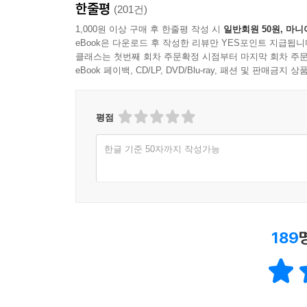
한줄평
(201건)
1,000원 이상 구매 후 한줄평 작성 시
일반회원 50원, 마니
eBook은 다운로드 후 작성한 리뷰만 YES포인트 지급됩니
클래스는 첫번째 회차 주문확정 시점부터 마지막 회차 주문
eBook 페이백, CD/LP, DVD/Blu-ray, 패션 및 판매금
평점
한글 기준 50자까지 작성가능
189