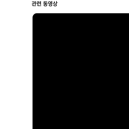
관련 동영상