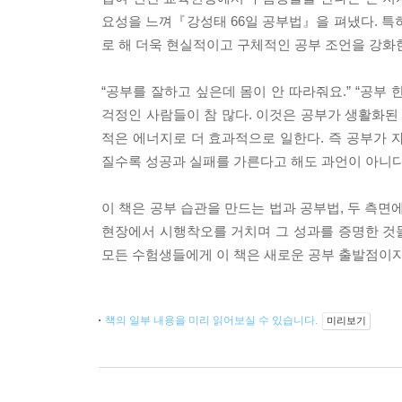
요성을 느껴『강성태 66일 공부법』을 펴냈다. 특
로 해 더욱 현실적이고 구체적인 공부 조언을 강화
“공부를 잘하고 싶은데 몸이 안 따라줘요.” “공부
걱정인 사람들이 참 많다. 이것은 공부가 생활화된
적은 에너지로 더 효과적으로 일한다. 즉 공부가 
질수록 성공과 실패를 가른다고 해도 과언이 아니다.
이 책은 공부 습관을 만드는 법과 공부법, 두 측
현장에서 시행착오를 거치며 그 성과를 증명한 것들
모든 수험생들에게 이 책은 새로운 공부 출발점이자
책의 일부 내용을 미리 읽어보실 수 있습니다.
미리보기