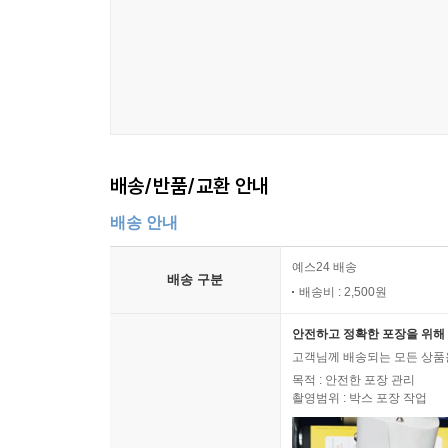
배송/반품/교환 안내
배송 안내
예스24 배송
배송 구분
배송비 : 2,500원
안전하고 정확한 포장을 위해 
고객님께 배송되는 모든 상품을
목적 : 안전한 포장 관리
촬영범위 : 박스 포장 작업