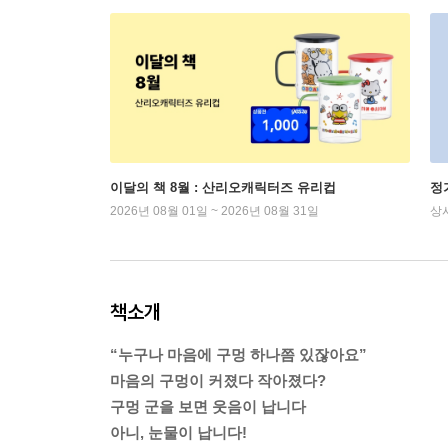
이달의 책 8월 : 산리오캐릭터즈 유리컵
정
2026년 08월 01일 ~ 2026년 08월 31일
상
책소개
“누구나 마음에 구멍 하나쯤 있잖아요”
마음의 구멍이 커졌다 작아졌다?
구멍 군을 보면 웃음이 납니다
아니, 눈물이 납니다!