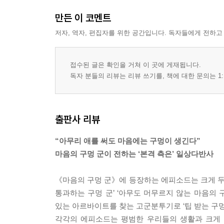
만든 이 코멘트
저자, 역자, 편집자를 위한 공간입니다. 독자들에게 전하고
접수된 글은 확인을 거쳐 이 곳에 게재됩니다.
독자 분들의 리뷰는 리뷰 쓰기를, 책에 대한 문의는 1:
출판사 리뷰
“아무리 애를 써도 마음에는 구멍이 생긴다”
마음의 구멍 군이 전하는 ‘본격 측은’ 일상다반사
《마음의 구멍 군》에 등장하는 에피소드는 크게 두 
통과하는 구멍 군’ ‘아무도 머무르지 않는 마음의 구
있는 아르바이트를 찾는 고군분투기로 ‘팁 받는 구멍 군’
각각의 에피소드는 평범한 우리들의 생활과 크게 