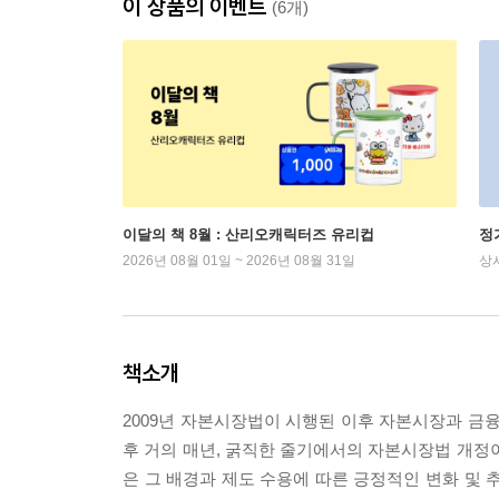
이 상품의 이벤트
(6개)
이달의 책 8월 : 산리오캐릭터즈 유리컵
정
2026년 08월 01일 ~ 2026년 08월 31일
상
책소개
2009년 자본시장법이 시행된 이후 자본시장과 금융
후 거의 매년, 굵직한 줄기에서의 자본시장법 개정
은 그 배경과 제도 수용에 따른 긍정적인 변화 및 