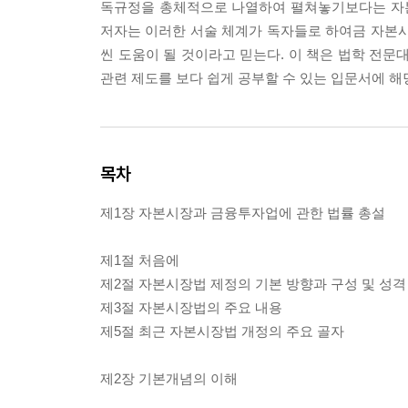
독규정을 총체적으로 나열하여 펼쳐놓기보다는 자본
저자는 이러한 서술 체계가 독자들로 하여금 자본시
씬 도움이 될 것이라고 믿는다. 이 책은 법학 전
관련 제도를 보다 쉽게 공부할 수 있는 입문서에 해당
목차
제1장 자본시장과 금융투자업에 관한 법률 총설
제1절 처음에
제2절 자본시장법 제정의 기본 방향과 구성 및 성격
제3절 자본시장법의 주요 내용
제5절 최근 자본시장법 개정의 주요 골자
제2장 기본개념의 이해