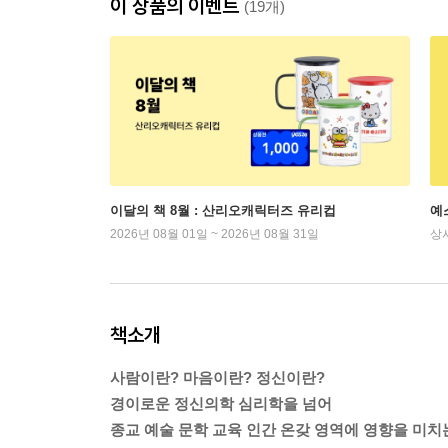
이 상품의 이벤트
(19개)
이달의 책 8월 : 산리오캐릭터즈 유리컵
예
2026년 08월 01일 ~ 2026년 08월 31일
상
책소개
사람이란? 마음이란? 정신이란?
경이로운 정신의학 심리학을 넘어
종교 예술 문학 교육 인간 온갖 영역에 영향을 미치