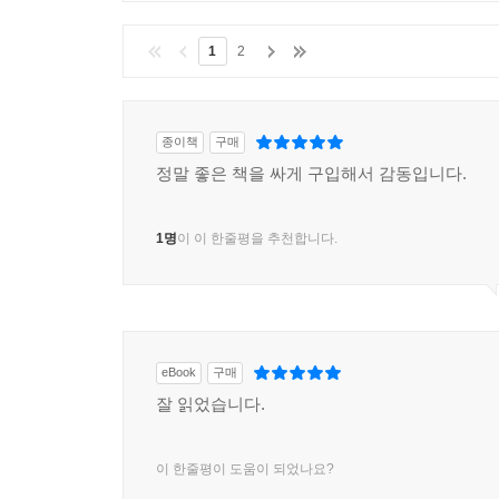
1
2
종이책
구매
정말 좋은 책을 싸게 구입해서 감동입니다.
1명
이 이 한줄평을 추천합니다.
eBook
구매
잘 읽었습니다.
이 한줄평이 도움이 되었나요?