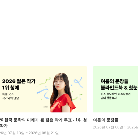
026 한국 문학의 미래가 될 젊은 작가 투표 - 1위 청
여름의 문장들
 작가
2026년 07월 08일 ~ 2026
26년 07월 13일 ~ 2026년 08월 21일