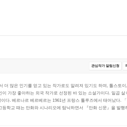
관심작가 알림신청
더 많은 인기를 얻고 있는 작가로도 알려져 있기도 하며, 톨스토이,
인이 가장 좋아하는 외국 작가로 선정된 바 있는 소설가이다. 일곱 
이다. 베르나르 베르베르는 1961년 프랑스 툴루즈에서 태어났다.
고등학교 때는 만화와 시나리오에 탐닉하면서 『만화 신문』을 발행하였