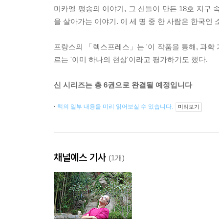
미카엘 팽송의 이야기, 그 신들이 만든 18호 지구
을 살아가는 이야기. 이 세 명 중 한 사람은 한국인 
프랑스의 「렉스프레스」는 '이 작품을 통해, 과학 
르는 '이미 하나의 현상'이라고 평가하기도 했다.
신 시리즈는 총 6권으로 완결될 예정입니다
책의 일부 내용을 미리 읽어보실 수 있습니다.
미리보기
채널예스 기사
(1개)