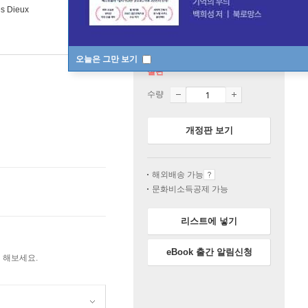
es Dieux
오늘은 그만 보기
절판
수량
개정판 보기
해외배송 가능
문화비소득공제 가능
리스트에 넣기
eBook 출간 알림신청
 해보세요.