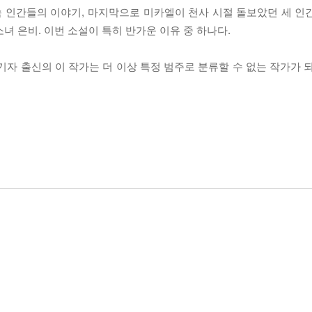
 속 인간들의 이야기, 마지막으로 미카엘이 천사 시절 돌보았던 세 인
소녀 은비. 이번 소설이 특히 반가운 이유 중 하나다.
기자 출신의 이 작가는 더 이상 특정 범주로 분류할 수 없는 작가가 