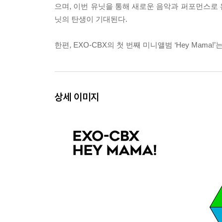
으며, 이번 유닛을 통해 새로운 음악과 퍼포먼스로
닛의 탄생이 기대된다.
한편, EXO-CBX의 첫 번째 미니앨범 ‘Hey Mama!
상세 이미지