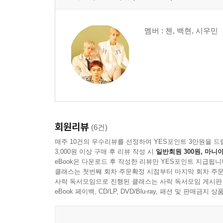
멤버 : 첸, 백현, 시우민
회원리뷰
(6건)
매주 10건의 우수리뷰를 선정하여 YES포인트 3만원을 드
3,000원 이상 구매 후 리뷰 작성 시
일반회원 300원, 마니아
eBook은 다운로드 후 작성한 리뷰만 YES포인트 지급됩니
클래스는 첫번째 회차 주문확정 시점부터 마지막 회차 주문
사락 독서모임으로 진행된 클래스는 사락 독서모임 게시판
eBook 페이백, CD/LP, DVD/Blu-ray, 패션 및 판매금