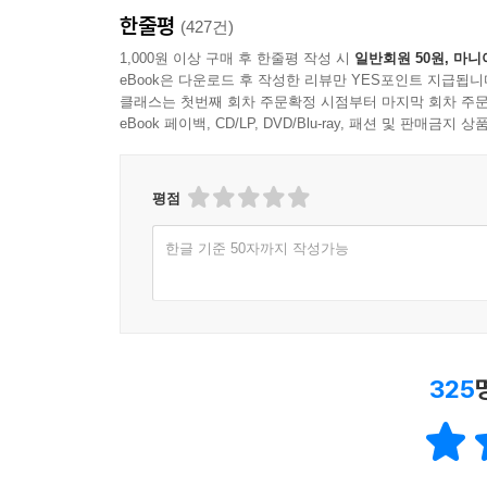
한줄평
(427건)
1,000원 이상 구매 후 한줄평 작성 시
일반회원 50원, 마니
eBook은 다운로드 후 작성한 리뷰만 YES포인트 지급됩니
클래스는 첫번째 회차 주문확정 시점부터 마지막 회차 주문
eBook 페이백, CD/LP, DVD/Blu-ray, 패션 및 판매금
평점
한글 기준 50자까지 작성가능
325