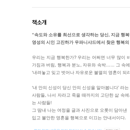
책소개
“속도와 소유를 최선으로 생각하는 당신, 지금 행복
영성의 시인 고진하가 우파니샤드에서 찾은 행복의 
우리는 지금 행복한가? 우리는 어쩌면 너무 많이 바
가짐과 버림, 행복과 분노, 자유와 속박…… 그 속
‘내려놓고 잊고 벗어나 자유로운 불멸의 영혼이 되라
‘내 안의 신성이 당신 안의 신성을 알아봅니다’ 라는
사람들, 나서 자라고 죽을 때까지의 고단한 삶 속에
는 사람들!
그 땀내 나는 여정을 글과 사진으로 오롯이 담아낸 
입고 불안한 영혼을 행복으로 이끄는 안내서이다.