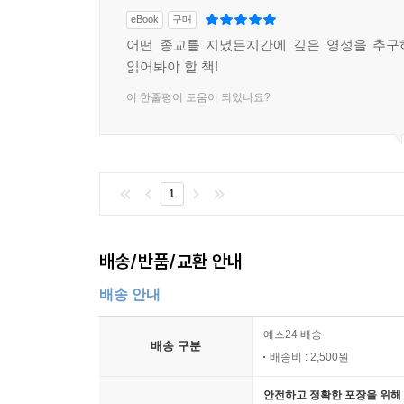
eBook
구매
어떤 종교를 지녔든지간에 깊은 영성을 추구
읽어봐야 할 책!
이 한줄평이 도움이 되었나요?
1
배송/반품/교환 안내
배송 안내
예스24 배송
배송 구분
배송비 : 2,500원
안전하고 정확한 포장을 위해 