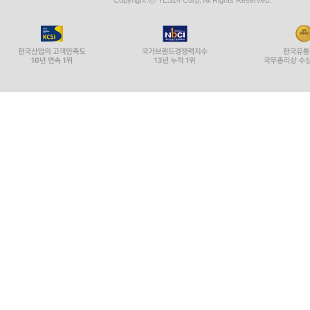
Copyright ⓒ YES24 Corp. All Rights Reserved.