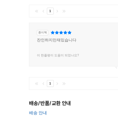
1
종이책
잔인하지만재밌습니다
이 한줄평이 도움이 되었나요?
1
배송/반품/교환 안내
배송 안내