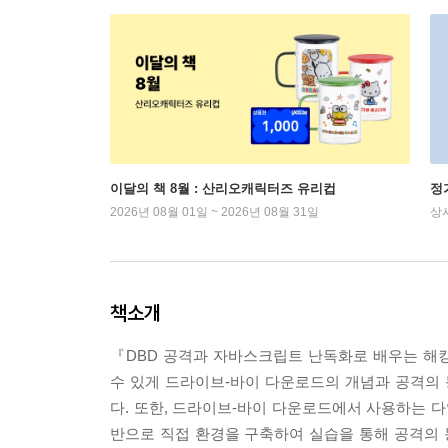
이달의 책 8월 : 산리오캐릭터즈 유리컵
정
2026년 08월 01일 ~ 2026년 08월 31일
상
책소개
『DBD 공격과 자바스크립트 난독화로 배우는 해
수 있게 드라이브-바이 다운로드의 개념과 공격의 
다. 또한, 드라이브-바이 다운로드에서 사용하는 
반으로 직접 환경을 구축하여 실습을 통해 공격의 