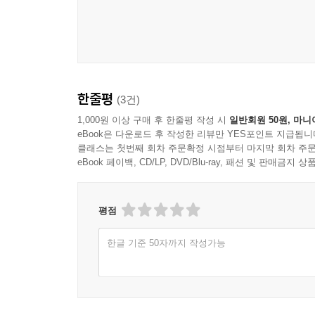
한줄평
(3건)
1,000원 이상 구매 후 한줄평 작성 시
일반회원 50원, 마니
eBook은 다운로드 후 작성한 리뷰만 YES포인트 지급됩니
클래스는 첫번째 회차 주문확정 시점부터 마지막 회차 주문
eBook 페이백, CD/LP, DVD/Blu-ray, 패션 및 판매금
평점
한글 기준 50자까지 작성가능