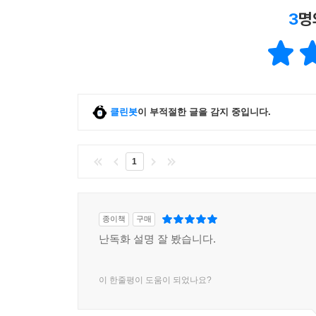
3
명
클린봇
이 부적절한 글을 감지 중입니다.
1
종이책
구매
난독화 설명 잘 봤습니다.
이 한줄평이 도움이 되었나요?