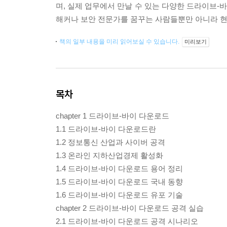
며, 실제 업무에서 만날 수 있는 다양한 드라이브-
해커나 보안 전문가를 꿈꾸는 사람들뿐만 아니라 현
책의 일부 내용을 미리 읽어보실 수 있습니다.
미리보기
목차
chapter 1 드라이브-바이 다운로드
1.1 드라이브-바이 다운로드란
1.2 정보통신 산업과 사이버 공격
1.3 온라인 지하산업경제 활성화
1.4 드라이브-바이 다운로드 용어 정리
1.5 드라이브-바이 다운로드 국내 동향
1.6 드라이브-바이 다운로드 유포 기술
chapter 2 드라이브-바이 다운로드 공격 실습
2.1 드라이브-바이 다운로드 공격 시나리오