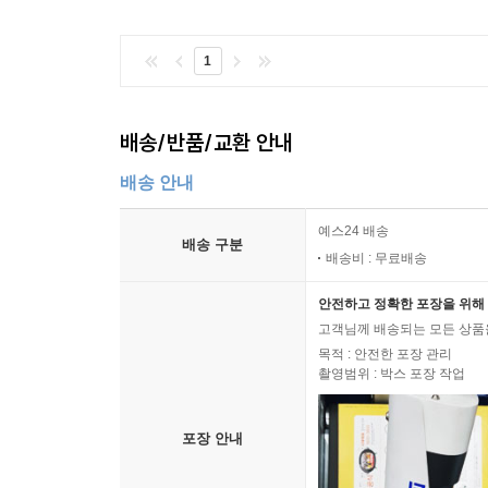
1
배송/반품/교환 안내
배송 안내
예스24 배송
배송 구분
배송비 : 무료배송
안전하고 정확한 포장을 위해 
고객님께 배송되는 모든 상품을
목적 : 안전한 포장 관리
촬영범위 : 박스 포장 작업
포장 안내