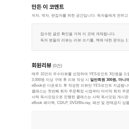
6.3 공격 환경 구성하기
만든 이 코멘트
저자, 역자, 편집자를 위한 공간입니다. 독자들에게 전하고
접수된 글은 확인을 거쳐 이 곳에 게재됩니다.
독자 분들의 리뷰는 리뷰 쓰기를, 책에 대한 문의는 1:
회원리뷰
(0건)
매주 10건의 우수리뷰를 선정하여 YES포인트 3만원을 드
3,000원 이상 구매 후 리뷰 작성 시
일반회원 300원, 마니아
eBook은 다운로드 후 작성한 리뷰만 YES포인트 지급됩니
클래스는 첫번째 회차 주문확정 시점부터 마지막 회차 주문
사락 독서모임으로 진행된 클래스는 사락 독서모임 게시판
eBook 페이백, CD/LP, DVD/Blu-ray, 패션 및 판매금