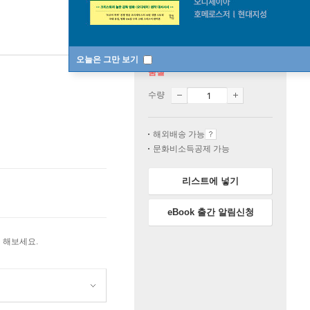
오늘은 그만 보기
품절
수량
해외배송 가능
문화비소득공제 가능
리스트에 넣기
eBook 출간 알림신청
 해보세요.