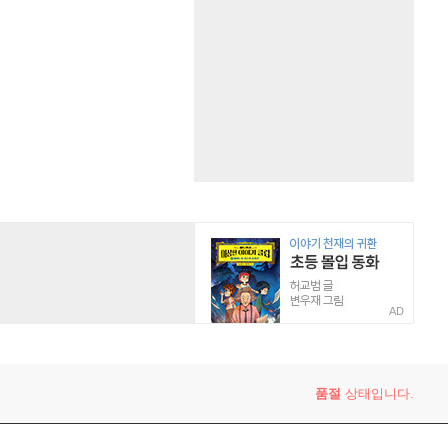
AD
품절
상태입니다.