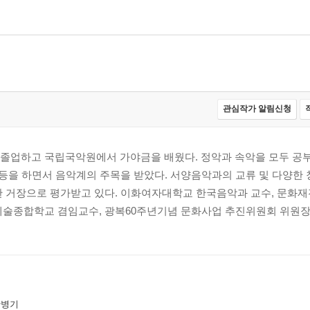
관심작가 알림신청
졸업하고 국립국악원에서 가야금을 배웠다. 정악과 속악을 모두 공부
등을 하면서 음악계의 주목을 받았다. 서양음악과의 교류 및 다양한
한 거장으로 평가받고 있다. 이화여자대학교 한국음악과 교수, 문화재
술종합학교 겸임교수, 광복60주년기념 문화사업 추진위원회 위원장, 
황병기