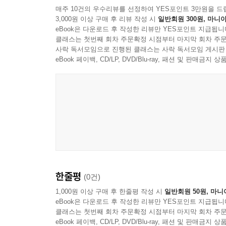
매주 10건의 우수리뷰를 선정하여 YES포인트 3만원을 드
3,000원 이상 구매 후 리뷰 작성 시
일반회원 300원, 마니아
eBook은 다운로드 후 작성한 리뷰만 YES포인트 지급됩니
클래스는 첫번째 회차 주문확정 시점부터 마지막 회차 주문
사락 독서모임으로 진행된 클래스는 사락 독서모임 게시판
eBook 페이백, CD/LP, DVD/Blu-ray, 패션 및 판매금
한줄평
(0건)
1,000원 이상 구매 후 한줄평 작성 시
일반회원 50원, 마니
eBook은 다운로드 후 작성한 리뷰만 YES포인트 지급됩니
클래스는 첫번째 회차 주문확정 시점부터 마지막 회차 주문
eBook 페이백, CD/LP, DVD/Blu-ray, 패션 및 판매금