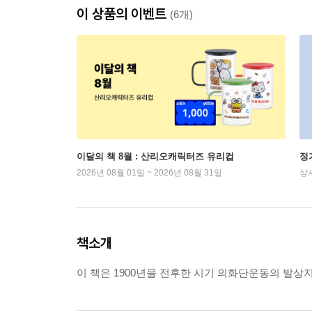
이 상품의 이벤트
(6개)
이달의 책 8월 : 산리오캐릭터즈 유리컵
정
2026년 08월 01일 ~ 2026년 08월 31일
상
책소개
이 책은 1900년을 전후한 시기 의화단운동의 발