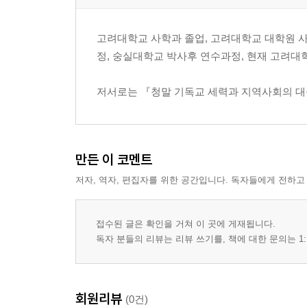
고려대학교 사학과 졸업, 고려대학교 대학원 사
정, 숭실대학교 박사후 연수과정, 현재 고려
저서로는 『청말 기독교 세력과 지역사회의 
만든 이 코멘트
저자, 역자, 편집자를 위한 공간입니다. 독자들에게 전하고
접수된 글은 확인을 거쳐 이 곳에 게재됩니다.
독자 분들의 리뷰는 리뷰 쓰기를, 책에 대한 문의는 1:
회원리뷰
(0건)