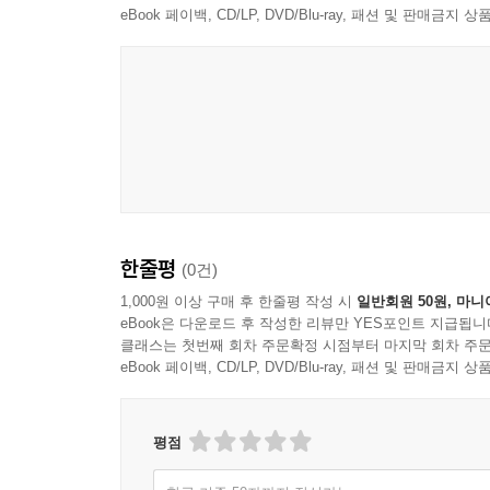
eBook 페이백, CD/LP, DVD/Blu-ray, 패션 및 판매금
한줄평
(0건)
1,000원 이상 구매 후 한줄평 작성 시
일반회원 50원, 마니
eBook은 다운로드 후 작성한 리뷰만 YES포인트 지급됩니
클래스는 첫번째 회차 주문확정 시점부터 마지막 회차 주문
eBook 페이백, CD/LP, DVD/Blu-ray, 패션 및 판매금
평점