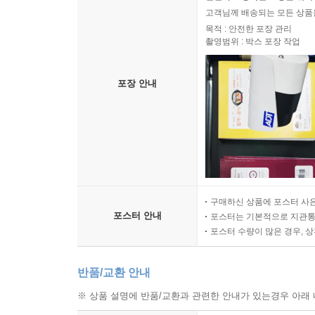
고객님께 배송되는 모든 상품을
목적 : 안전한 포장 관리
촬영범위 : 박스 포장 작업
포장 안내
구매하신 상품에 포스터 사은
포스터 안내
포스터는 기본적으로 지관통에
포스터 수량이 많은 경우, 
반품/교환 안내
※ 상품 설명에 반품/교환과 관련한 안내가 있는경우 아래 