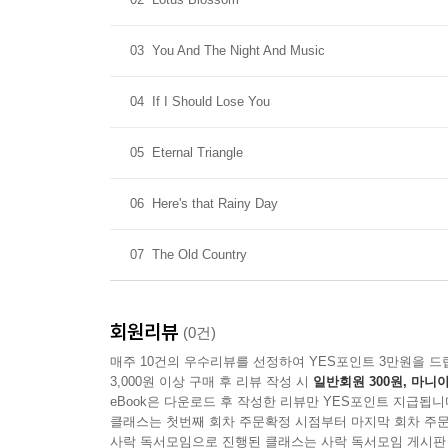
03
You And The Night And Music
04
If I Should Lose You
05
Eternal Triangle
06
Here's that Rainy Day
07
The Old Country
회원리뷰
(0건)
매주 10건의 우수리뷰를 선정하여 YES포인트 3만원을 드
3,000원 이상 구매 후 리뷰 작성 시
일반회원 300원, 마니아
eBook은 다운로드 후 작성한 리뷰만 YES포인트 지급됩니
클래스는 첫번째 회차 주문확정 시점부터 마지막 회차 주문
사락 독서모임으로 진행된 클래스는 사락 독서모임 게시판