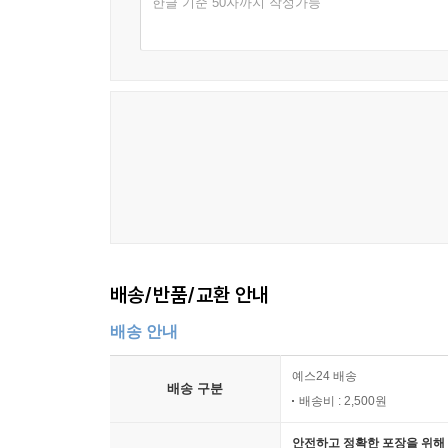
한글 기준 50자까지 작성가능
배송/반품/교환 안내
배송 안내
예스24 배송
배송 구분
배송비 : 2,500원
안전하고 정확한 포장을 위해 