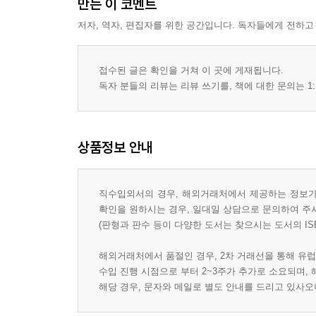
만든 이 코멘트
Ch. 24 Process
저자, 역자, 편집자를 위한 공간입니다. 독자들에게 전하고
Appendix Co-Writing: The "No"-Free Zone
Permissions
Index
접수된 글은 확인을 거쳐 이 곳에 게재됩니다.
독자 분들의 리뷰는 리뷰 쓰기를, 책에 대한 문의는 1:
상품정보 안내
직수입외서의 경우, 해외거래처에서 제공하는 정보가 
확인을 원하시는 경우, 일대일 상담으로 문의하여 주
(판형과 판수 등이 다양한 도서는 찾으시는 도서의 IS
해외거래처에서 품절인 경우, 2차 거래선을 통해 유럽
수입 진행 시점으로 부터 2~3주가 추가로 소요되며,
해당 경우, 문자와 메일로 별도 안내를 드리고 있사