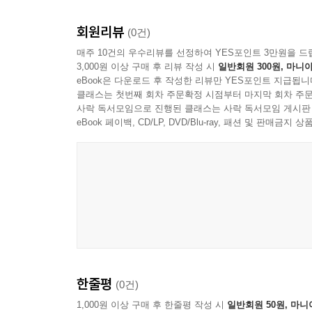
회원리뷰
(0건)
매주 10건의 우수리뷰를 선정하여 YES포인트 3만원을 드
3,000원 이상 구매 후 리뷰 작성 시
일반회원 300원, 마니아
eBook은 다운로드 후 작성한 리뷰만 YES포인트 지급됩니
클래스는 첫번째 회차 주문확정 시점부터 마지막 회차 주문
사락 독서모임으로 진행된 클래스는 사락 독서모임 게시판
eBook 페이백, CD/LP, DVD/Blu-ray, 패션 및 판매금
한줄평
(0건)
1,000원 이상 구매 후 한줄평 작성 시
일반회원 50원, 마니