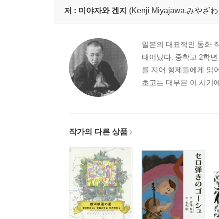
저 :
미야자와 겐지
(Kenji Miyajawa,みや
일본의 대표적인 동화 
태어났다. 중학교 2학년
를 지어 형제들에게 읽어
초고는 대부분 이 시기에
작가의 다른 상품