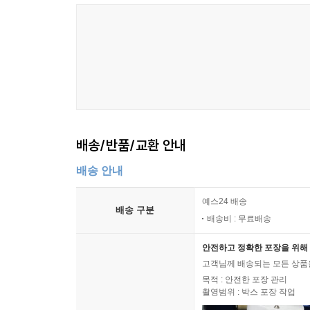
배송/반품/교환 안내
배송 안내
예스24 배송
배송 구분
배송비 : 무료배송
안전하고 정확한 포장을 위해 
고객님께 배송되는 모든 상품을
목적 : 안전한 포장 관리
촬영범위 : 박스 포장 작업